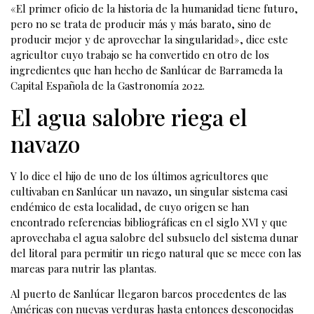
«El primer oficio de la historia de la humanidad tiene futuro,
pero no se trata de producir más y más barato, sino de
producir mejor y de aprovechar la singularidad», dice este
agricultor cuyo trabajo se ha convertido en otro de los
ingredientes que han hecho de Sanlúcar de Barrameda la
Capital Española de la Gastronomía 2022.
El agua salobre riega el
navazo
Y lo dice el hijo de uno de los últimos agricultores que
cultivaban en Sanlúcar un navazo, un singular sistema casi
endémico de esta localidad, de cuyo origen se han
encontrado referencias bibliográficas en el siglo XVI y que
aprovechaba el agua salobre del subsuelo del sistema dunar
del litoral para permitir un riego natural que se mece con las
mareas para nutrir las plantas.
Al puerto de Sanlúcar llegaron barcos procedentes de las
Américas con nuevas verduras hasta entonces desconocidas