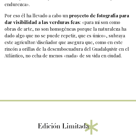
endurezca».
Por eso él ha llevado a cabo un
proyecto de fotografía para
dar visibilidad a las verduras feas
: «para mi son como
obras de arte, no son homogéneas porque la naturaleza ha
dado algo que no se puede repetir, que es único», subraya
este agricultor/diseñador que asegura que, como en este
rincón a orillas de la desembocuadura del Guadalquivir en el
Atlántico, no echa de menos «nada» de su vida en ciudad.