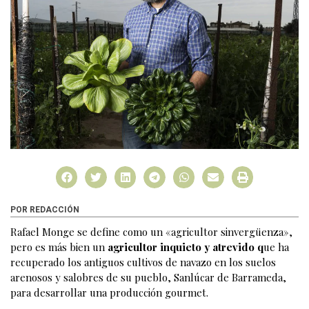
POR REDACCIÓN
Rafael Monge se define como un «agricultor sinvergüenza»,
pero es más bien un
agricultor inquieto y atrevido q
ue ha
recuperado los antiguos cultivos de navazo en los suelos
arenosos y salobres de su pueblo, Sanlúcar de Barrameda,
para desarrollar una producción gourmet.