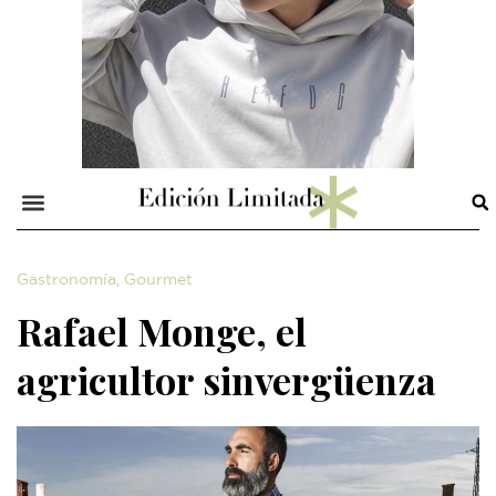
Gastronomía
,
Gourmet
Rafael Monge, el
agricultor sinvergüenza