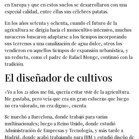
en Europa y que en estos suelos se desarrollaron con una
especial calidad, entre ellas sus célebres patatas.
En los años setenta y ochenta, cuando el futuro de la
agricultura se dirigía hacia el monocultivo intensivo, muchos
navaceros buscaron adaptarse a los tiempos incorporando
sus terrenos a una canalización de agua dulce, otros los
vendieron en aquellos tiempos de expansión urbanística, y
un reducto, como el padre de Rafael Monge, continuó con la
tradición.
El diseñador de cultivos
«Yo a los 21 años me fui, quería evitar vivir de la agricultura.
Me gustaba, pero veía que era un gran esfuerzo que luego
no era valorado, no era digno», cuenta.
Se marchó a Barcelona, donde trabajó para varias
multinacionales; luego a Reino Unido, donde estudió
Administración de Empresas y Tecnología, y más tarde a
Madrid, donde acabó trabajando para IBM y estudió diseño de