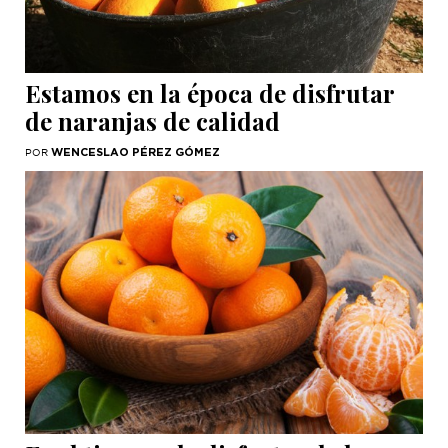
Estamos en la época de disfrutar
de naranjas de calidad
WENCESLAO PÉREZ GÓMEZ
POR