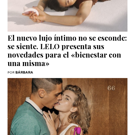
El nuevo lujo íntimo no se esconde:
se siente. LELO presenta sus
novedades para el «bienestar con
una misma»
BÁRBARA
POR