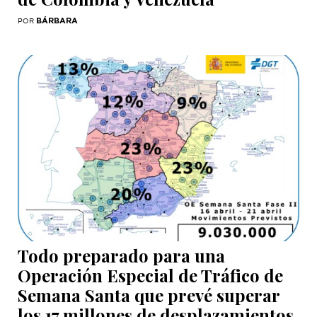
BÁRBARA
POR
Todo preparado para una
Operación Especial de Tráfico de
Semana Santa que prevé superar
los 17 millones de desplazamientos