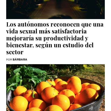
Los autónomos reconocen que una
vida sexual más satisfactoria
mejoraría su productividad y
bienestar, según un estudio del
sector
BÁRBARA
POR