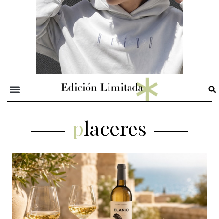
placeres