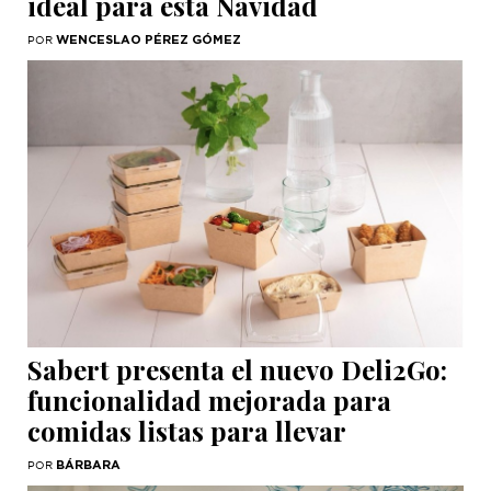
ideal para esta Navidad
WENCESLAO PÉREZ GÓMEZ
POR
Sabert presenta el nuevo Deli2Go:
funcionalidad mejorada para
comidas listas para llevar
BÁRBARA
POR