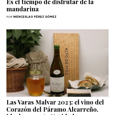
Es el tiempo de disfrutar de la
mandarina
WENCESLAO PÉREZ GÓMEZ
POR
Las Varas Malvar 2023: el vino del
Corazón del Páramo Alcarreño,