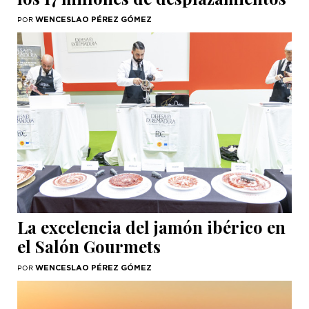
WENCESLAO PÉREZ GÓMEZ
POR
La excelencia del jamón ibérico en
el Salón Gourmets
WENCESLAO PÉREZ GÓMEZ
POR