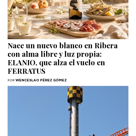
Nace un nuevo blanco en Ribera
con alma libre y luz propia:
ELANIO, que alza el vuelo en
FERRATUS
WENCESLAO PÉREZ GÓMEZ
POR