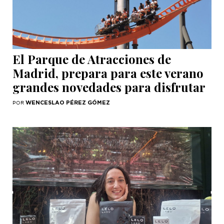
El Parque de Atracciones de
Madrid, prepara para este verano
grandes novedades para disfrutar
WENCESLAO PÉREZ GÓMEZ
POR