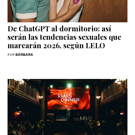
De ChatGPT al dormitorio: así
serán las tendencias sexuales que
marcarán 2026, según LELO
BÁRBARA
POR