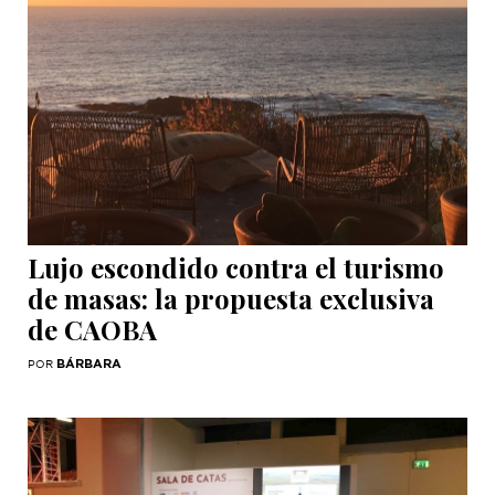
Lujo escondido contra el turismo
de masas: la propuesta exclusiva
de CAOBA
BÁRBARA
POR