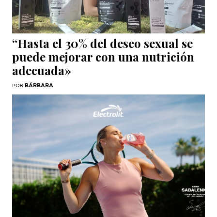
“Hasta el 30% del deseo sexual se
puede mejorar con una nutrición
adecuada»
BÁRBARA
POR