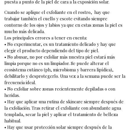
puesta a punto de la piel de cara a la exposición solar.
Cuando se aplique el exfoliante en el rostro, hay que
trabajar también el cuello y escote evitando siempre
contorno de los ojos y labios ya que en estas zonas la piel es
mucho más delicada.
Los principales errores a tener en cuenta:
• No experimentar, es un tratamiento delicado y hay que
elegir el producto dependiendo del tipo de piel.
• No abusar, no por exfoliar más nuestra piel estará más
limpia porque no es un limpiador. Se puede alterar el
ecosistema cutáneo (ph, microbioma y barrera lipídica),
debilitarlo y desprotegerlo. Una vez a la semana puede ser la
frecuencia ideal.
• No exfoliar sobre zonas recientemente depiladas o con
heridas.
• Hay que aplicar una rutina de skincare siempre después de
la exfoliación. Tras retirar el exfoliante con abundante agua
templada, secar la piel y aplicar el tratamiento de belleza
habitual.
• Hay que usar protección solar siempre después de la