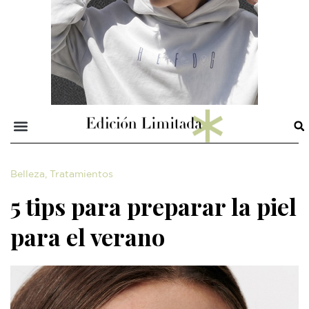
Belleza
,
Tratamientos
5 tips para preparar la piel
para el verano