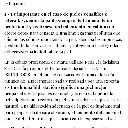
exfoliación.
2.- Es importante en el caso de pieles sensibles o
alteradas, seguir la pauta siempre de la mano de un
profesional y realizarse un tratamiento en cabina
con
efecto détox para conseguir una limpieza más profunda que
elimine las células muertas de la piel, absorba las impurezas
y estimule la renovación cutánea, protegiendo la integridad
del ecosistema individual de la piel.
En la cabina profesional de Maria Galland Paris , la facialista
Sara García propone el tratamiento facial D-TOX con
[SKIN]BIOSIS, en el que se realiza además una exfoliación
química de la piel monitorizada y realizada por una experta.
3.- Una buena hidratación significa una piel mejor
preparada.
Este paso es esencial, y preserva la película
hidrolipídica que recubre la piel con una barrera protectora
natural. Una hidratación adecuada de la piel es fundamental
para prepararla de cara al verano, el momento del año en el
que se debe tener más precaución con la exposición al sol.