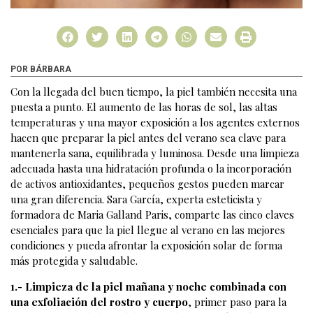
POR BÁRBARA
Con la llegada del buen tiempo, la piel también necesita una
puesta a punto. El aumento de las horas de sol, las altas
temperaturas y una mayor exposición a los agentes externos
hacen que preparar la piel antes del verano sea clave para
mantenerla sana, equilibrada y luminosa. Desde una limpieza
adecuada hasta una hidratación profunda o la incorporación
de activos antioxidantes, pequeños gestos pueden marcar
una gran diferencia. Sara García, experta esteticista y
formadora de Maria Galland Paris, comparte las cinco claves
esenciales para que la piel llegue al verano en las mejores
condiciones y pueda afrontar la exposición solar de forma
más protegida y saludable.
1.- Limpieza de la piel mañana y noche combinada con
una exfoliación del rostro y cuerpo
, primer paso para la