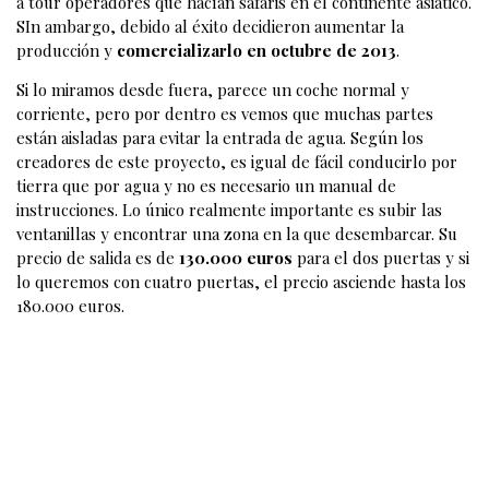
a tour operadores que hacían safaris en el continente asiático.
SIn ambargo, debido al éxito decidieron aumentar la
producción y
comercializarlo en octubre de 2013
.
Si lo miramos desde fuera, parece un coche normal y
corriente, pero por dentro es vemos que muchas partes
están aisladas para evitar la entrada de agua. Según los
creadores de este proyecto, es igual de fácil conducirlo por
tierra que por agua y no es necesario un manual de
instrucciones. Lo único realmente importante es subir las
ventanillas y encontrar una zona en la que desembarcar. Su
precio de salida es de
130.000 euros
para el dos puertas y si
lo queremos con cuatro puertas, el precio asciende hasta los
180.000 euros.