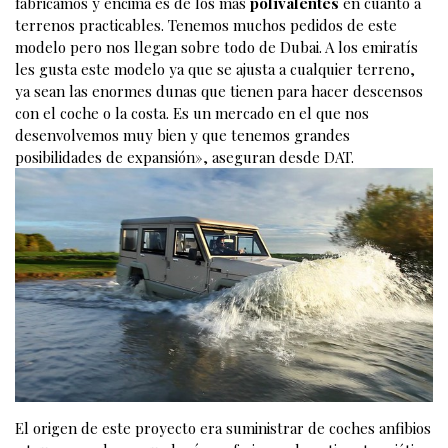
fabricamos y encima es de los más
polivalentes
en cuanto a
terrenos practicables. Tenemos muchos pedidos de este
modelo pero nos llegan sobre todo de Dubai. A los emiratís
les gusta este modelo ya que se ajusta a cualquier terreno,
ya sean las enormes dunas que tienen para hacer descensos
con el coche o la costa. Es un mercado en el que nos
desenvolvemos muy bien y que tenemos grandes
posibilidades de expansión», aseguran desde DAT.
El origen de este proyecto era suministrar de coches anfibios