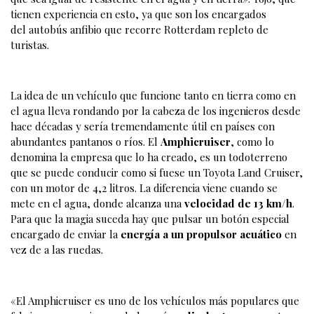
tienen experiencia en esto, ya que son los encargados
del autobús anfibio que recorre Rotterdam repleto de
turistas.
La idea de un vehículo que funcione tanto en tierra como en
el agua lleva rondando por la cabeza de los ingenieros desde
hace décadas y sería tremendamente útil en países con
abundantes pantanos o ríos. El
Amphicruiser
, como lo
denomina la empresa que lo ha creado, es un todoterreno
que se puede conducir como si fuese un Toyota Land Cruiser,
con un motor de 4,2 litros. La diferencia viene cuando se
mete en el agua, donde alcanza una
velocidad de 13 km/h
.
Para que la magia suceda hay que pulsar un botón especial
encargado de enviar la
energía a un propulsor acuático
en
vez de a las ruedas.
«El Amphicruiser es uno de los vehículos más populares que