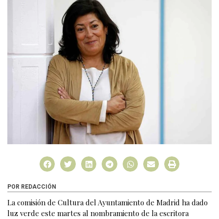
POR REDACCIÓN
La comisión de Cultura del Ayuntamiento de Madrid ha dado
luz verde este martes al nombramiento de la escritora