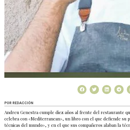
POR REDACCIÓN
Andreu Genestra cumple diez años al frente del restaurante qu
celebra con «Mediterranean», un libro con el que defiende su p
técnicas del mundo», y en el que sus compañeros alaban la técn