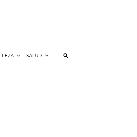
LLEZA
SALUD