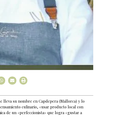
e lleva su nombre en Capdepera (Mallorca) y lo
ensamiento culinario, «usar producto local con
ica de un «perfeccionista» que logra «gustar a