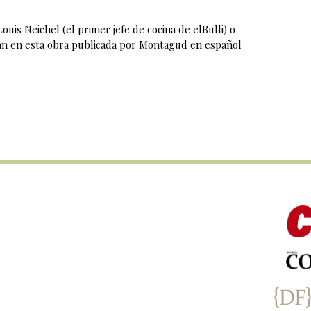
ouis Neichel (el primer jefe de cocina de elBulli) o
tan en esta obra publicada por Montagud en español