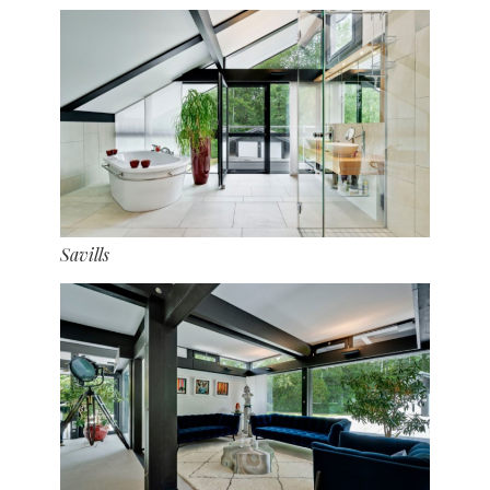
Savills