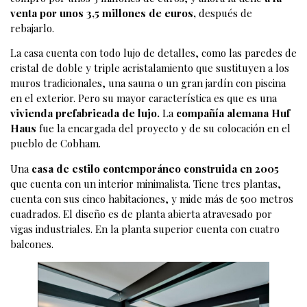
venta por unos 3,5 millones de euros,
después de
rebajarlo.
La casa cuenta con todo lujo de detalles, como las paredes de
cristal de doble y triple acristalamiento que sustituyen a los
muros tradicionales, una sauna o un gran jardín con piscina
en el exterior. Pero su mayor característica es que es una
vivienda prefabricada de lujo.
La
compañía alemana Huf
Haus
fue la encargada del proyecto y de su colocación en el
pueblo de Cobham.
Una
casa de estilo contemporáneo construida en 2005
que cuenta con un interior minimalista. Tiene tres plantas,
cuenta con sus cinco habitaciones, y mide más de 500 metros
cuadrados. El diseño es de planta abierta atravesado por
vigas industriales. En la planta superior cuenta con cuatro
balcones.