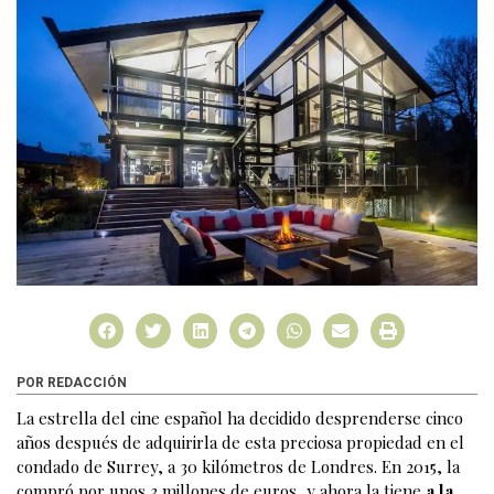
POR REDACCIÓN
La estrella del cine español ha decidido desprenderse cinco
años después de adquirirla de esta preciosa propiedad en el
condado de Surrey, a 30 kilómetros de Londres. En 2015, la
compró por unos 3 millones de euros, y ahora la tiene
a la