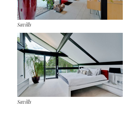
Savills
Savills