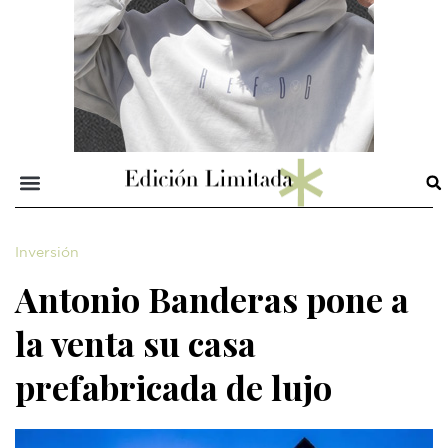
Inversión
Antonio Banderas pone a
la venta su casa
prefabricada de lujo