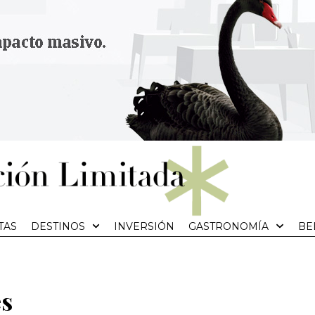
TAS
DESTINOS
INVERSIÓN
GASTRONOMÍA
BE
es