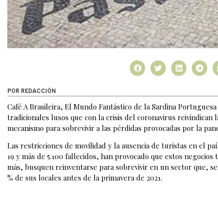
POR REDACCIÓN
Café A Brasileira, El Mundo Fantástico de la Sardina Portuguesa
tradicionales lusos que con la crisis del coronavirus reivindican 
mecanismo para sobrevivir a las pérdidas provocadas por la pan
Las restricciones de movilidad y la ausencia de turistas en el pa
19 y más de 5.100 fallecidos, han provocado que estos negocios 
más, busquen reinventarse para sobrevivir en un sector que, se
% de sus locales antes de la primavera de 2021.