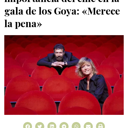
gala de los Goya: «Merece
la pena»