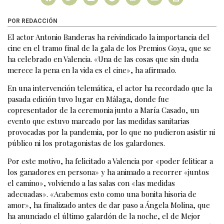
POR REDACCIÓN
El actor Antonio Banderas ha reivindicado la importancia del
cine en el tramo final de la gala de los Premios Goya, que se
ha celebrado en Valencia. «Una de las cosas que sin duda
merece la pena en la vida es el cine», ha afirmado.
En una intervención telemática, el actor ha recordado que la
pasada edición tuvo lugar en Málaga, donde fue
copresentador de la ceremonia junto a María Casado, un
evento que estuvo marcado por las medidas sanitarias
provocadas por la pandemia, por lo que no pudieron asistir ni
público ni los protagonistas de los galardones.
Por este motivo, ha felicitado a Valencia por «poder feliticar a
los ganadores en persona» y ha animado a recorrer «juntos
el camino», volviendo a las salas con «las medidas
adecuadas». «Acabemos esto como una bonita hisoria de
amor», ha finalizado antes de dar paso a Ángela Molina, que
ha anunciado el último galardón de la noche, el de Mejor