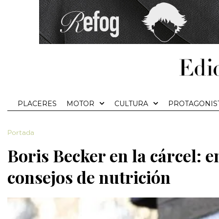
PLACERES
MOTOR
CULTURA
PROTAGONIS
Portada
Boris Becker en la cárcel: 
consejos de nutrición