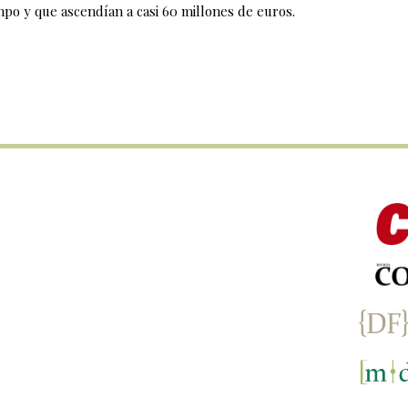
mpo y que ascendían a casi 60 millones de euros.