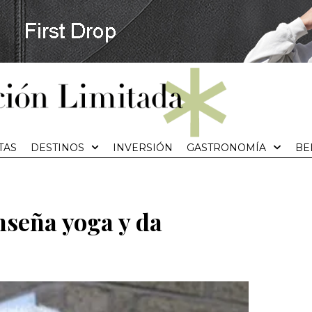
TAS
DESTINOS
INVERSIÓN
GASTRONOMÍA
BE
enseña yoga y da