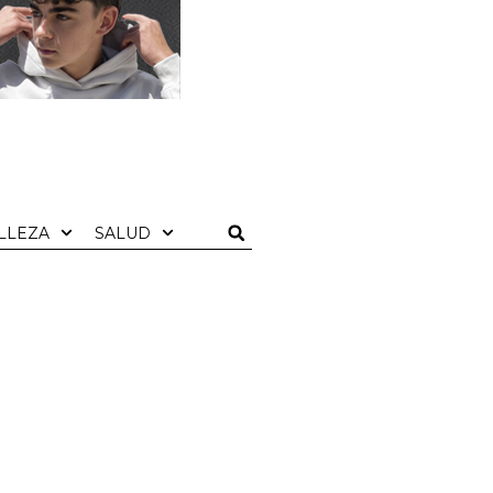
LLEZA
SALUD