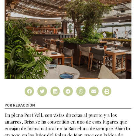
POR REDACCIÓN
En pleno Port Vell, con vistas directas al puerto y a los
amarres, Brisa se ha convertido en uno de esos lugares que
encajan de forma natural en la Barcelona de siempre. Abierto
en 2020 en los bajos del Palau de Mar, nace con la idea de