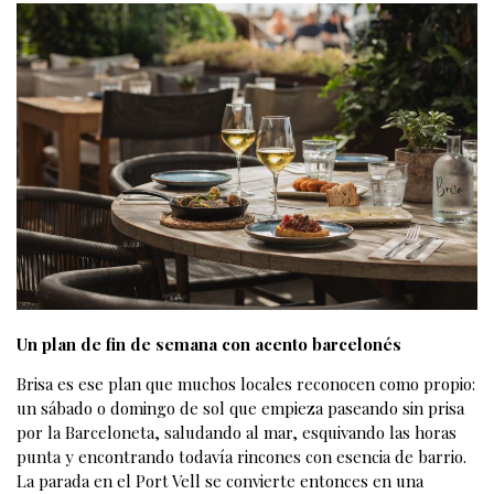
Un plan de fin de semana con acento barcelonés
Brisa es ese plan que muchos locales reconocen como propio:
un sábado o domingo de sol que empieza paseando sin prisa
por la Barceloneta, saludando al mar, esquivando las horas
punta y encontrando todavía rincones con esencia de barrio.
La parada en el Port Vell se convierte entonces en una