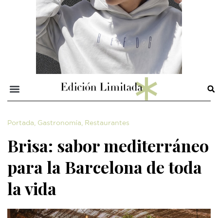
Portada
,
Gastronomía
,
Restaurantes
Brisa: sabor mediterráneo
para la Barcelona de toda
la vida