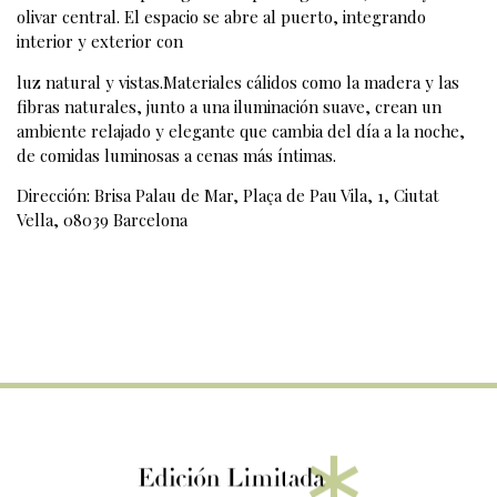
olivar central. El espacio se abre al puerto, integrando
interior y exterior con
luz natural y vistas.Materiales cálidos como la madera y las
fibras naturales, junto a una iluminación suave, crean un
ambiente relajado y elegante que cambia del día a la noche,
de comidas luminosas a cenas más íntimas.
Dirección: Brisa Palau de Mar, Plaça de Pau Vila, 1, Ciutat
Vella, 08039 Barcelona