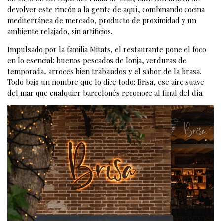
devolver este rincón a la gente de aquí, combinando cocina
mediterránea de mercado, producto de proximidad y un
ambiente relajado, sin artificios.
Impulsado por la familia Mitats, el restaurante pone el foco
en lo esencial: buenos pescados de lonja, verduras de
temporada, arroces bien trabajados y el sabor de la brasa.
Todo bajo un nombre que lo dice todo: Brisa, ese aire suave
del mar que cualquier barcelonés reconoce al final del día.