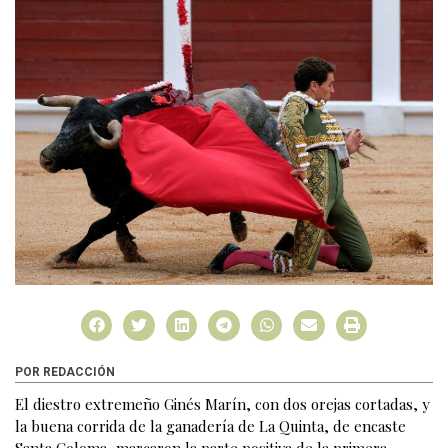
POR REDACCIÓN
El diestro extremeño Ginés Marín, con dos orejas cortadas, y
la buena corrida de la ganadería de La Quinta, de encaste