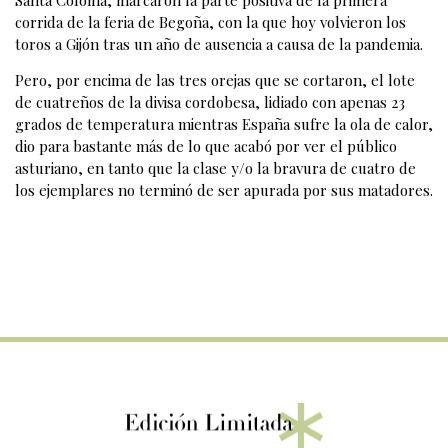
Santa Coloma, marcaron la parte positiva de la primera
corrida de la feria de Begoña, con la que hoy volvieron los
toros a Gijón tras un año de ausencia a causa de la pandemia.
Pero, por encima de las tres orejas que se cortaron, el lote
de cuatreños de la divisa cordobesa, lidiado con apenas 23
grados de temperatura mientras España sufre la ola de calor,
dio para bastante más de lo que acabó por ver el público
asturiano, en tanto que la clase y/o la bravura de cuatro de
los ejemplares no terminó de ser apurada por sus matadores.