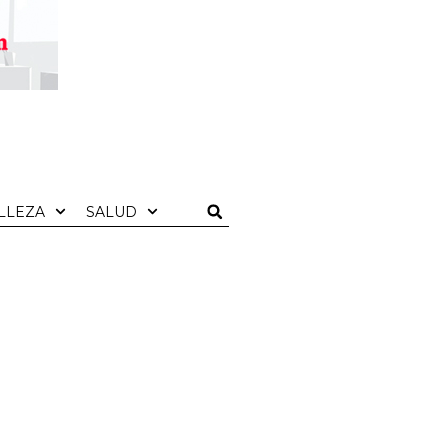
LLEZA
SALUD