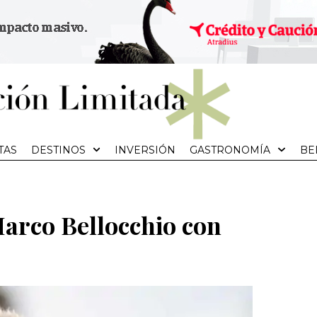
TAS
DESTINOS
INVERSIÓN
GASTRONOMÍA
BE
Marco Bellocchio con