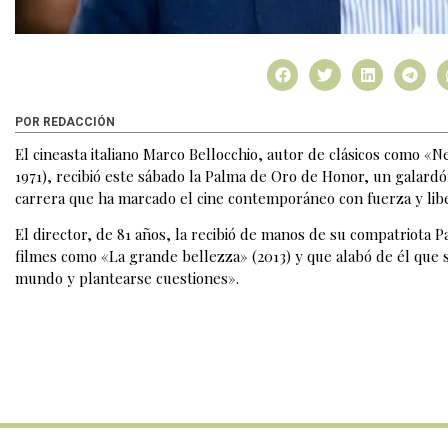
POR REDACCIÓN
El cineasta italiano Marco Bellocchio, autor de clásicos como 
1971), recibió este sábado la Palma de Oro de Honor, un galardó
carrera que ha marcado el cine contemporáneo con fuerza y lib
El director, de 81 años, la recibió de manos de su compatriota P
filmes como «La grande bellezza» (2013) y que alabó de él que 
mundo y plantearse cuestiones».