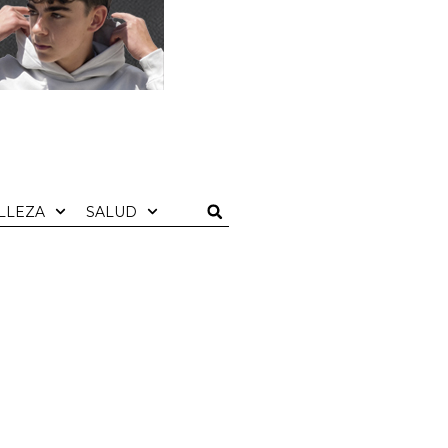
LLEZA
SALUD