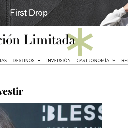
TAS
DESTINOS
INVERSIÓN
GASTRONOMÍA
BE
vestir