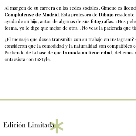
Al margen de su carrera en las redes sociales, Gimeno es licen
Complutense de Madrid
. Esta profesora de
Dibujo
residente 
ayuda de su hijo, autor de algunas de sus fotografías. «Nos p
forma, yo le digo que mejor de otra… No veas la paciencia que 
¿El mensaje que desea transmitir con su trabajo en Instagram? 
consideran que la comodidad y la naturalidad son compatibles con
Partiendo de la base de que
la moda no tiene edad
, debemos v
entrevista con InStyle.