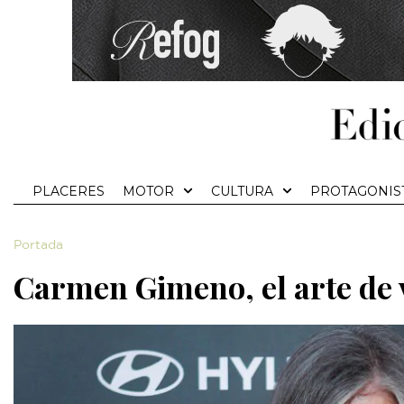
PLACERES
MOTOR
CULTURA
PROTAGONIS
Portada
Carmen Gimeno, el arte de 