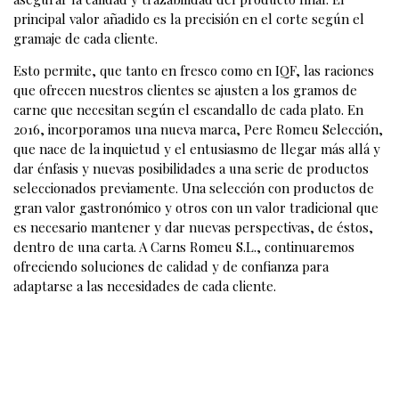
principal valor añadido es la precisión en el corte según el
gramaje de cada cliente.
Esto permite, que tanto en fresco como en IQF, las raciones
que ofrecen nuestros clientes se ajusten a los gramos de
carne que necesitan según el escandallo de cada plato. En
2016, incorporamos una nueva marca, Pere Romeu Selección,
que nace de la inquietud y el entusiasmo de llegar más allá y
dar énfasis y nuevas posibilidades a una serie de productos
seleccionados previamente. Una selección con productos de
gran valor gastronómico y otros con un valor tradicional que
es necesario mantener y dar nuevas perspectivas, de éstos,
dentro de una carta. A Carns Romeu S.L., continuaremos
ofreciendo soluciones de calidad y de confianza para
adaptarse a las necesidades de cada cliente.