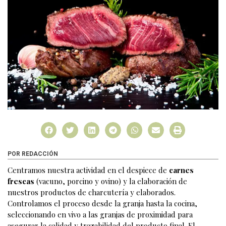
POR REDACCIÓN
Centramos nuestra actividad en el despiece de
carnes
frescas
(vacuno, porcino y ovino) y la elaboración de
nuestros productos de charcutería y elaborados.
Controlamos el proceso desde la granja hasta la cocina,
seleccionando en vivo a las granjas de proximidad para
asegurar la calidad y trazabilidad del producto final. El