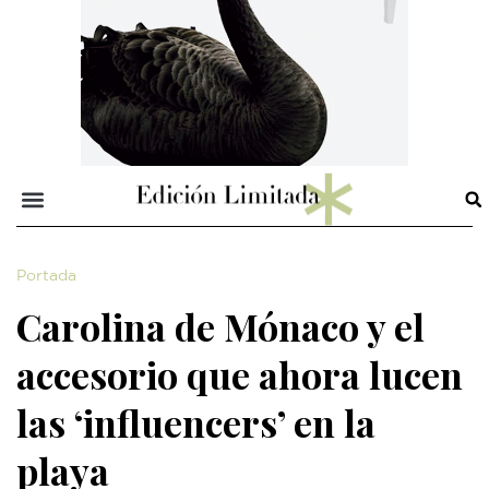
Portada
Carolina de Mónaco y el
accesorio que ahora lucen
las ‘influencers’ en la
playa