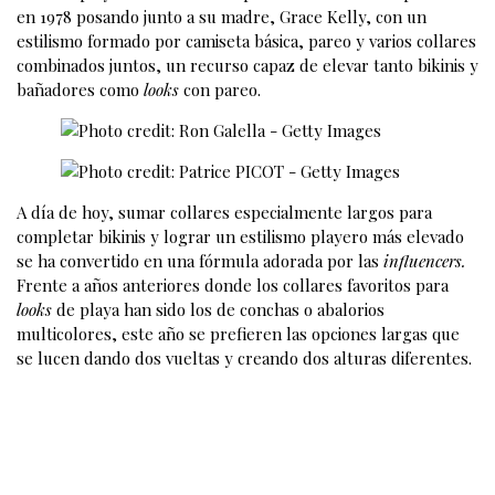
en 1978 posando junto a su madre, Grace Kelly, con un
estilismo formado por camiseta básica, pareo y varios collares
combinados juntos, un recurso capaz de elevar tanto bikinis y
bañadores como
looks
con pareo.
A día de hoy, sumar collares especialmente largos para
completar bikinis y lograr un estilismo playero más elevado
se ha convertido en una fórmula adorada por las
influencers.
Frente a años anteriores donde los collares favoritos para
looks
de playa han sido los de conchas o abalorios
multicolores, este año se prefieren las opciones largas que
se lucen dando dos vueltas y creando dos alturas diferentes.