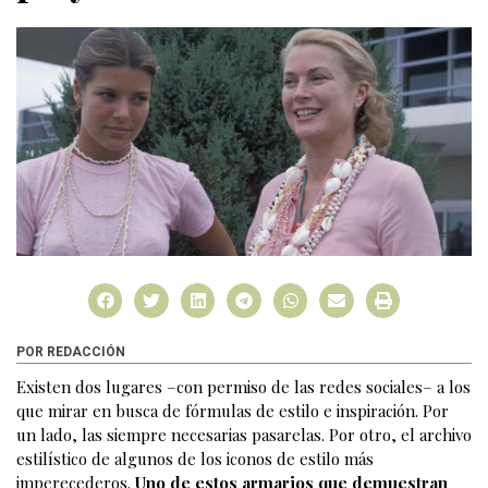
POR REDACCIÓN
Existen dos lugares –con permiso de las redes sociales– a los
que mirar en busca de fórmulas de estilo e inspiración. Por
un lado, las siempre necesarias pasarelas. Por otro, el archivo
estilístico de algunos de los iconos de estilo más
imperecederos.
Uno de estos armarios que demuestran