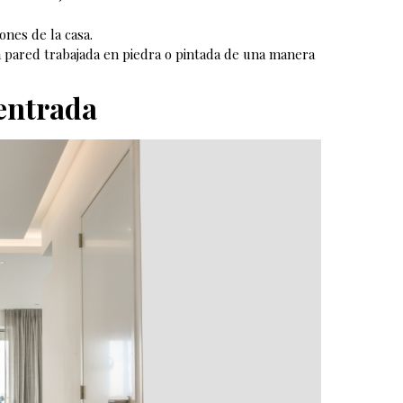
ones de la casa.
a pared trabajada en piedra o pintada de una manera
entrada