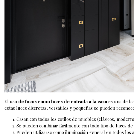
El uso
de focos como luces de entrada a la casa
es una de la
estas luces discretas, versátiles y pequeñas se pueden recono
Casan con todos los estilos de muebles (clásicos, moderno
Se pueden combinar fácilmente con todo tipo de luces de 
Pueden utilizarse como iluminación general en todos los 