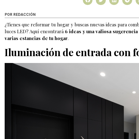
POR REDACCIÓN
¿Tienes que reformar tu hogar y buscas nuevas ideas para combi
luces LED? Aquí encontrará
6 ideas y una valiosa sugerencia
varias estancias de tu hogar
.
Iluminación de entrada con f