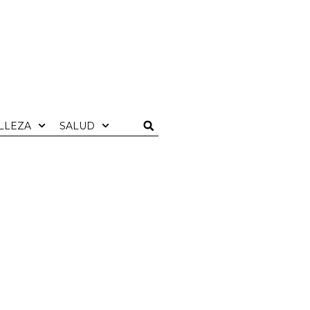
LLEZA
SALUD