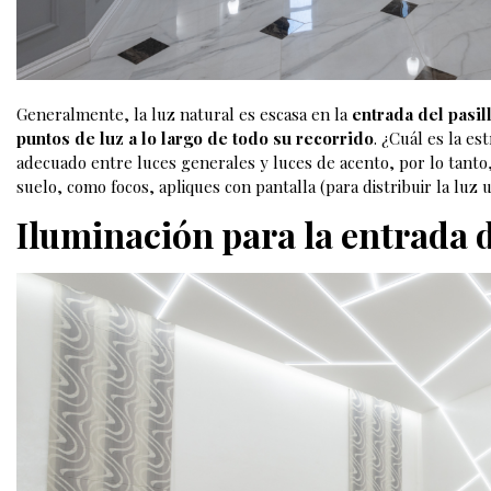
Generalmente, la luz natural es escasa en la
entrada del pasil
puntos de luz a lo largo de todo su recorrido
. ¿Cuál es la es
adecuado entre luces generales y luces de acento, por lo tant
suelo, como focos, apliques con pantalla (para distribuir la luz
Iluminación para la entrada d