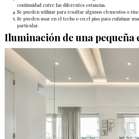
continuidad entre las diferentes estancias.
Se pueden utilizar para resaltar algunos elementos o rinc
Se pueden usar en el techo o en el piso para enfatizar un
particular.
Iluminación de una pequeña 