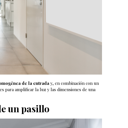
omogénea de la entrada
y, en combinación con un
es para amplificar la luz y las dimensiones de una
e un pasillo