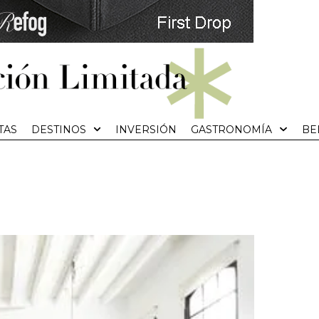
TAS
DESTINOS
INVERSIÓN
GASTRONOMÍA
BE