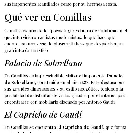
sus imponentes acantilados como por su hermosa costa.
Qué ver en Comillas
Comillas es uno de los pocos lugares fuera de Cataluña en el
que intervinieron artistas modernistas, lo que hace que
cuente con una serie de obras artísticas que despiertan un
gran interés turístico.
Palacio de Sobrellano
En Comillas es imprescindible visitar el imponente
Palacio
de Sobrellano
, construido en el año 1888. Este destaca por
sus grandes dimensiones y su estilo neogótico, teniendo la
posibilidad de disfrutar de visitas guiadas por el interior para
encontrarse con mobiliario diseñado por Antonio Gaudí.
El Capricho de Gaudí
En Comillas se encuentra
El Capricho de Gaudí
, que forma