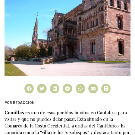
POR REDACCIÓN
Comillas
es uno de esos pueblos bonitos en Cantabria para
visitar y que no puedes dejar pasar. Está situado en la
Comarca de la Costa Occidental, a orillas del Cantábrico. Es
conocida como la “villa de los Arzobispos” y destaca tanto por