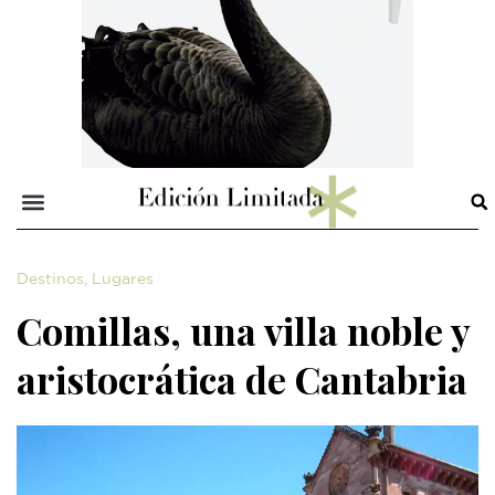
Destinos
,
Lugares
Comillas, una villa noble y
aristocrática de Cantabria