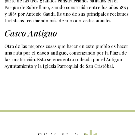
parte de las tres grandes construcciones situadas en el
Parque de Sobrellano, siendo construida entre los años 1883
y 1885 por Antonio Gaudí. Es uno de sus principales reclamos
turísticos, recibiendo más de 100.000 visitas anuales.
Casco Antiguo
Otra de las mejores cosas que hacer en este pueblo es hacer
una ruta por el
casco antiguo
, comenzando por la Plaza de
la Constitución. Esta se encuentra rodeada por el Antiguo
Ayuntamiento y la Iglesia Parroquial de San Cristóbal.