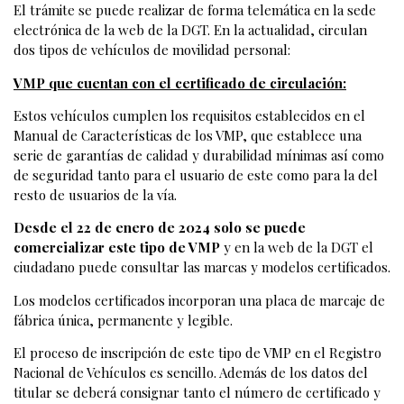
El trámite se puede realizar de forma telemática en la sede
electrónica de la web de la DGT. En la actualidad, circulan
dos tipos de vehículos de movilidad personal:
VMP que cuentan con el certificado de circulación:
Estos vehículos cumplen los requisitos establecidos en el
Manual de Características de los VMP, que establece una
serie de garantías de calidad y durabilidad mínimas así como
de seguridad tanto para el usuario de este como para la del
resto de usuarios de la vía.
Desde el 22 de enero de 2024 solo se puede
comercializar este tipo de VMP
y en la web de la DGT el
ciudadano puede consultar las marcas y modelos certificados.
Los modelos certificados incorporan una placa de marcaje de
fábrica única, permanente y legible.
El proceso de inscripción de este tipo de VMP en el Registro
Nacional de Vehículos es sencillo. Además de los datos del
titular se deberá consignar tanto el número de certificado y