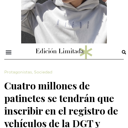
Protagonistas
,
Sociedad
Cuatro millones de
patinetes se tendrán que
inscribir en el registro de
vehículos de la DGT y