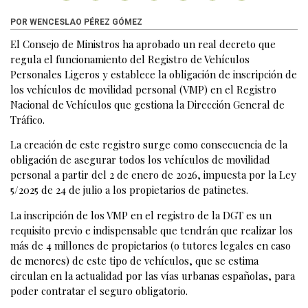
POR WENCESLAO PÉREZ GÓMEZ
El Consejo de Ministros ha aprobado un real decreto que
regula el funcionamiento del Registro de Vehículos
Personales Ligeros y establece la obligación de inscripción de
los vehículos de movilidad personal (VMP) en el Registro
Nacional de Vehículos que gestiona la Dirección General de
Tráfico.
La creación de este registro surge como consecuencia de la
obligación de asegurar todos los vehículos de movilidad
personal a partir del 2 de enero de 2026, impuesta por la Ley
5/2025 de 24 de julio a los propietarios de patinetes.
La inscripción de los VMP en el registro de la DGT es un
requisito previo e indispensable que tendrán que realizar los
más de 4 millones de propietarios (o tutores legales en caso
de menores) de este tipo de vehículos, que se estima
circulan en la actualidad por las vías urbanas españolas, para
poder contratar el seguro obligatorio.