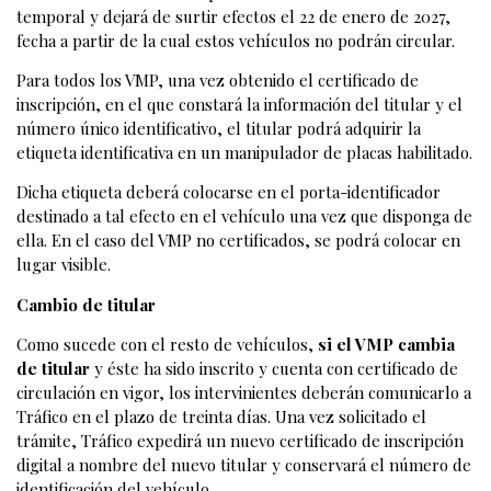
temporal y dejará de surtir efectos el 22 de enero de 2027,
fecha a partir de la cual estos vehículos no podrán circular.
Para todos los VMP, una vez obtenido el certificado de
inscripción, en el que constará la información del titular y el
número único identificativo, el titular podrá adquirir la
etiqueta identificativa en un manipulador de placas habilitado.
Dicha etiqueta deberá colocarse en el porta-identificador
destinado a tal efecto en el vehículo una vez que disponga de
ella. En el caso del VMP no certificados, se podrá colocar en
lugar visible.
Cambio de titular
Como sucede con el resto de vehículos,
si el VMP cambia
de titular
y éste ha sido inscrito y cuenta con certificado de
circulación en vigor, los intervinientes deberán comunicarlo a
Tráfico en el plazo de treinta días. Una vez solicitado el
trámite, Tráfico expedirá un nuevo certificado de inscripción
digital a nombre del nuevo titular y conservará el número de
identificación del vehículo.