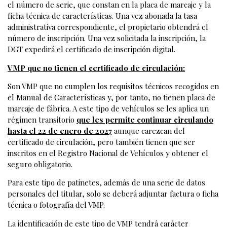
el número de serie, que constan en la placa de marcaje y la
ficha técnica de características. Una vez abonada la tasa
administrativa correspondiente, el propietario obtendrá el
número de inscripción. Una vez solicitada la inscripción, la
DGT expedirá el certificado de inscripción digital.
VMP que no tienen el certificado de circulación:
Son VMP que no cumplen los requisitos técnicos recogidos en
el Manual de Características y, por tanto, no tienen placa de
marcaje de fábrica. A este tipo de vehículos se les aplica un
régimen transitorio
que les permite continuar circulando
hasta el 22 de enero de 2027
aunque carezcan del
certificado de circulación, pero también tienen que ser
inscritos en el Registro Nacional de Vehículos y obtener el
seguro obligatorio.
Para este tipo de patinetes, además de una serie de datos
personales del titular, solo se deberá adjuntar factura o ficha
técnica o fotografía del VMP.
La identificación de este tipo de VMP tendrá carácter