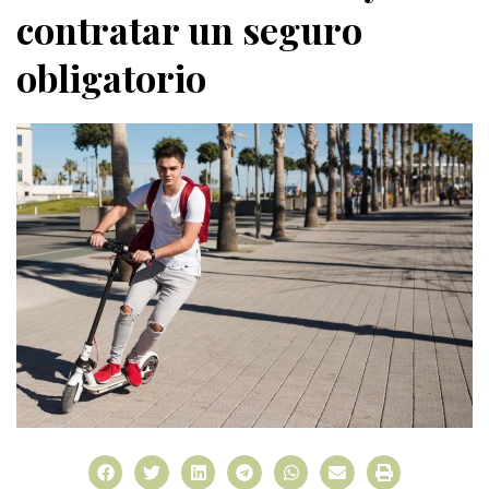
contratar un seguro
obligatorio