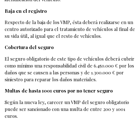
Baja en el registro
Respecto de la baja de los VMP, ésta deberá realizarse en un
centro autorizado para el tratamiento de vehículos al final de
su vida útil, al igual que el resto de vehículos.
Cobertura del seguro
El seguro obligatorio de este tipo de vehículos deberá cubrir
como mínimo una responsabilidad civil de 6.450.000 € por los
daños que se causen a las personas y de 1.300.000 € por
siniestro para reparar los daños materiales.
Multas de hasta 1001 euros por no tener seguro
Según la nueva ley, carecer un VMP del seguro obligatorio
puede ser sancionado con una multa de entre 200 y 1001
euros.