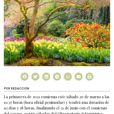
POR REDACCIÓN
La primavera de 2021 comienza este sábado 20 de marzo a las
10.37 horas (hora oficial peninsular) y tendrá una duración de
92 días y 18 horas, finalizando el 21 de junio con el comienzo
del verano, según cálculos del Observatorio Astronómico