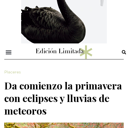
Placeres
Da comienzo la primavera
con eclipses y lluvias de
meteoros