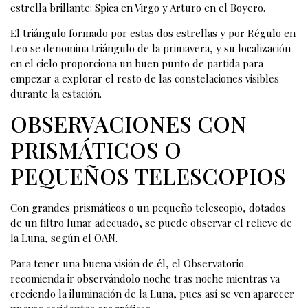
estrella brillante: Spica en Virgo y Arturo en el Boyero.
El triángulo formado por estas dos estrellas y por Régulo en
Leo se denomina triángulo de la primavera, y su localización
en el cielo proporciona un buen punto de partida para
empezar a explorar el resto de las constelaciones visibles
durante la estación.
OBSERVACIONES CON
PRISMÁTICOS O
PEQUEÑOS TELESCOPIOS
Con grandes prismáticos o un pequeño telescopio, dotados
de un filtro lunar adecuado, se puede observar el relieve de
la Luna, según el OAN.
Para tener una buena visión de él, el Observatorio
recomienda ir observándolo noche tras noche mientras va
creciendo la iluminación de la Luna, pues así se ven aparecer