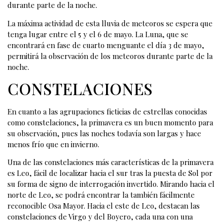
durante parte de la noche.
La máxima actividad de esta lluvia de meteoros se espera que
tenga lugar entre el 5 y el 6 de mayo. La Luna, que se
encontrará en fase de cuarto menguante el día 3 de mayo,
permitirá la observación de los meteoros durante parte de la
noche.
CONSTELACIONES
En cuanto a las agrupaciones ficticias de estrellas conocidas
como constelaciones, la primavera es un buen momento para
su observación, pues las noches todavía son largas y hace
menos frío que en invierno.
Una de las constelaciones más características de la primavera
es Leo, fácil de localizar hacia el sur tras la puesta de Sol por
su forma de signo de interrogación invertido. Mirando hacia el
norte de Leo, se podrá encontrar la también fácilmente
reconocible Osa Mayor. Hacia el este de Leo, destacan las
constelaciones de Virgo y del Boyero, cada una con una