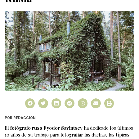
POR REDACCIÓN
El
fotógrafo ruso Fyodor Savintsev
ha dedicado los últimos
10 años de su trabajo para fotografiar las dachas, las típicas