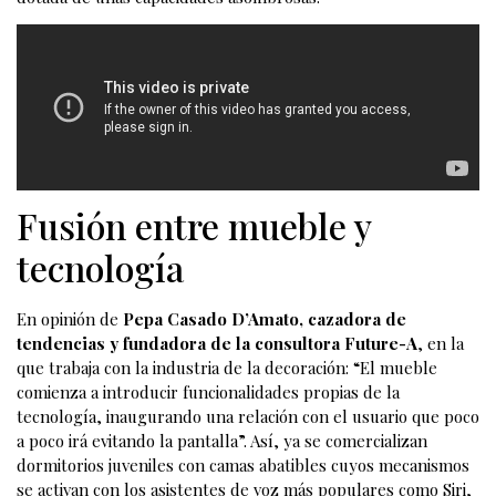
Fusión entre mueble y
tecnología
En opinión de
Pepa Casado D’Amato, cazadora de
tendencias y fundadora de la consultora Future-A
, en la
que trabaja con la industria de la decoración: “El mueble
comienza a introducir funcionalidades propias de la
tecnología, inaugurando una relación con el usuario que poco
a poco irá evitando la pantalla”. Así, ya se comercializan
dormitorios juveniles con camas abatibles cuyos mecanismos
se activan con los asistentes de voz más populares como Siri,