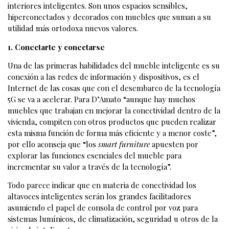
interiores inteligentes. Son unos espacios sensibles,
hiperconectados y decorados con muebles que suman a su
utilidad más ortodoxa nuevos valores.
1. Conectarte y conectarse
Una de las primeras habilidades del mueble inteligente es su
conexión a las redes de información y dispositivos, es el
Internet de las cosas que con el desembarco de la tecnología
5G se va a acelerar. Para D’Amato “aunque hay muchos
muebles que trabajan en mejorar la conectividad dentro de la
vivienda, compiten con otros productos que pueden realizar
esta misma función de forma más eficiente y a menor coste”,
por ello aconseja que “los
smart furniture
apuesten por
explorar las funciones esenciales del mueble para
incrementar su valor a través de la tecnología”.
Todo parece indicar que en materia de conectividad los
altavoces inteligentes serán los grandes facilitadores
asumiendo el papel de consola de control por voz para
sistemas lumínicos, de climatización, seguridad u otros de la