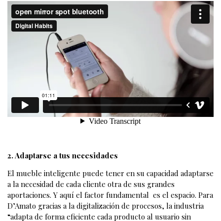
2. Adaptarse a tus necesidades
El mueble inteligente puede tener en su capacidad adaptarse
a la necesidad de cada cliente otra de sus grandes
aportaciones. Y aquí el factor fundamental es el espacio. Para
D’Amato gracias a la digitalización de procesos, la industria
“adapta de forma eficiente cada producto al usuario sin