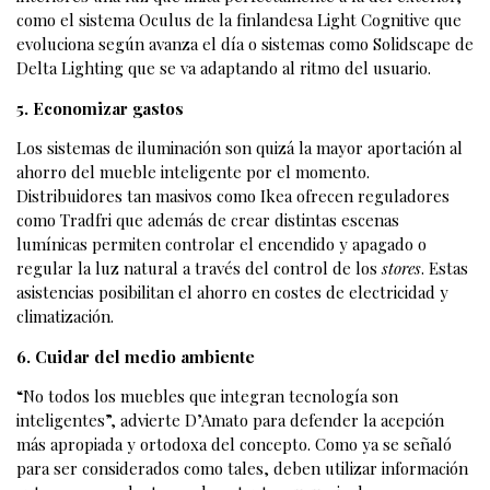
como el sistema Oculus de la finlandesa Light Cognitive que
evoluciona según avanza el día o sistemas como Solidscape de
Delta Lighting que se va adaptando al ritmo del usuario.
5. Economizar gastos
Los sistemas de iluminación son quizá la mayor aportación al
ahorro del mueble inteligente por el momento.
Distribuidores tan masivos como Ikea ofrecen reguladores
como Tradfri que además de crear distintas escenas
lumínicas permiten controlar el encendido y apagado o
regular la luz natural a través del control de los
stores
. Estas
asistencias posibilitan el ahorro en costes de electricidad y
climatización.
6. Cuidar del medio ambiente
“No todos los muebles que integran tecnología son
inteligentes”, advierte D’Amato para defender la acepción
más apropiada y ortodoxa del concepto. Como ya se señaló
para ser considerados como tales, deben utilizar información