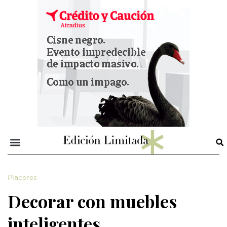
Placeres
Decorar con muebles
inteligentes