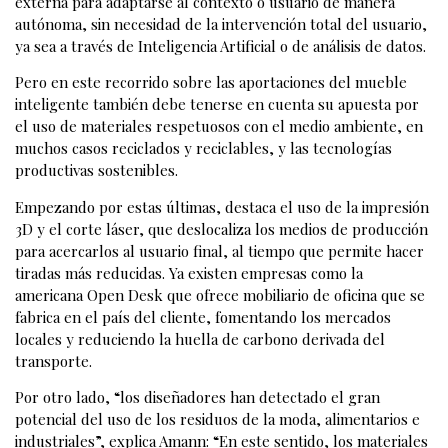
externa para adaptarse al contexto o usuario de manera
autónoma, sin necesidad de la intervención total del usuario,
ya sea a través de Inteligencia Artificial o de análisis de datos.
Pero en este recorrido sobre las aportaciones del mueble
inteligente también debe tenerse en cuenta su apuesta por
el uso de materiales respetuosos con el medio ambiente, en
muchos casos reciclados y reciclables, y las tecnologías
productivas sostenibles.
Empezando por estas últimas, destaca el uso de la impresión
3D y el corte láser, que deslocaliza los medios de producción
para acercarlos al usuario final, al tiempo que permite hacer
tiradas más reducidas. Ya existen empresas como la
americana Open Desk que ofrece mobiliario de oficina que se
fabrica en el país del cliente, fomentando los mercados
locales y reduciendo la huella de carbono derivada del
transporte.
Por otro lado, “los diseñadores han detectado el gran
potencial del uso de los residuos de la moda, alimentarios e
industriales”, explica Amann: “En este sentido, los materiales