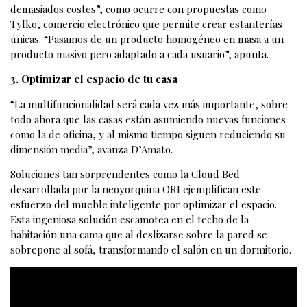
demasiados costes”, como ocurre con propuestas como
Tylko, comercio electrónico que permite crear estanterías
únicas: “Pasamos de un producto homogéneo en masa a un
producto masivo pero adaptado a cada usuario”, apunta.
3. Optimizar el espacio de tu casa
“La multifuncionalidad será cada vez más importante, sobre
todo ahora que las casas están asumiendo nuevas funciones
como la de oficina, y al mismo tiempo siguen reduciendo su
dimensión media”, avanza D’Amato.
Soluciones tan sorprendentes como la Cloud Bed
desarrollada por la neoyorquina ORI ejemplifican este
esfuerzo del mueble inteligente por optimizar el espacio.
Esta ingeniosa solución escamotea en el techo de la
habitación una cama que al deslizarse sobre la pared se
sobrepone al sofá, transformando el salón en un dormitorio.