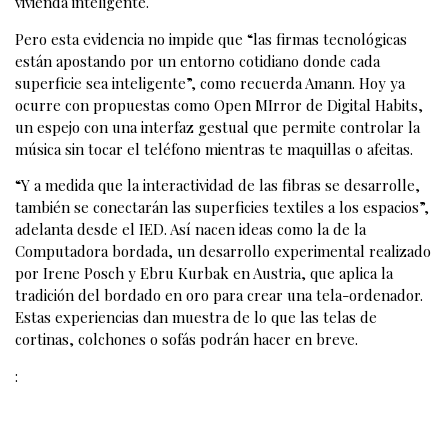
vivienda inteligente.
Pero esta evidencia no impide que “las firmas tecnológicas
están apostando por un entorno cotidiano donde cada
superficie sea inteligente”, como recuerda Amann. Hoy ya
ocurre con propuestas como Open MIrror de Digital Habits,
un espejo con una interfaz gestual que permite controlar la
música sin tocar el teléfono mientras te maquillas o afeitas.
“Y a medida que la interactividad de las fibras se desarrolle,
también se conectarán las superficies textiles a los espacios”,
adelanta desde el IED. Así nacen ideas como la de la
Computadora bordada, un desarrollo experimental realizado
por Irene Posch y Ebru Kurbak en Austria, que aplica la
tradición del bordado en oro para crear una tela-ordenador.
Estas experiencias dan muestra de lo que las telas de
cortinas, colchones o sofás podrán hacer en breve.
: