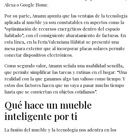
Alexa o Google Home.
Por su parte, Amann apunta que las ventajas de la tecnología
aplicada al mueble ya son constatables en aspectos como la
“optimización de recursos energéticos dentro del espacio
habitado”, con el consiguiente abaratamiento de facturas. En
esta línea, en la Feria Valenciana Hábitat se presentó una
mesa para exterior que al incorporar placas solares permite
conectar dispositivos electrónicos.
Como segundo valor, Amann señala una usabilidad sencilla,
que permite simplificar las tareas y rutinas en el hogar: “Una
realidad con la que ganamos algo tan valioso como tiempo. Y
estos dos factores hacen que no vaya a pasar mucho tiempo
hasta que se conviertan en objetos cotidianos”.
Qué hace un mueble
inteligente por ti
La fusión del mueble y la tecnología nos adentra en los