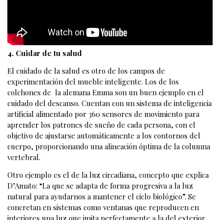
4. Cuidar de tu salud
El cuidado de la salud es otro de los campos de
experimentación del mueble inteligente. Los de los
colchones de la alemana Emma son un buen ejemplo en el
cuidado del descanso. Cuentan con un sistema de inteligencia
artificial alimentado por 360 sensores de movimiento para
aprender los patrones de sueño de cada persona, con el
objetivo de ajustarse automáticamente a los contornos del
cuerpo, proporcionando una alineación óptima de la columna
vertebral.
Otro ejemplo es el de la luz circadiana, concepto que explica
D’Amato: “La que se adapta de forma progresiva a la luz
natural para ayudarnos a mantener el ciclo biológico”. Se
concretan en sistemas como ventanas que reproducen en
interiores una luz que imita perfectamente a la del exterior,