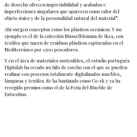
de desecho ofrecen imprevisibilidad y acabados e
imperfecciones singulares que aparecen como valor del
objeto único y de la personalidad natural del material”.
Ahí surgen conceptos como los plásticos oceánicos. Y un
ejemplo es el de la colección Musselblomma de Ikea, con
textiles que nacen de residuos plásticos capturados en el
Mediterráneo por 1.500 pescadores.
Y en el área de materiales sostenibles, el estudio portugués
Digitalab ha creado un hilo de corcho con el que se pueden
realizar con procesos totalmente digitalizados muebles,
lámparas y textiles. Se ha bautizado como Co-rk y ya ha
recogido premios como el de la Feria del Mueble de
Estocolmo.