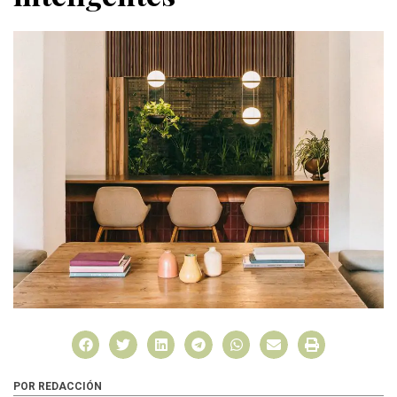
POR REDACCIÓN