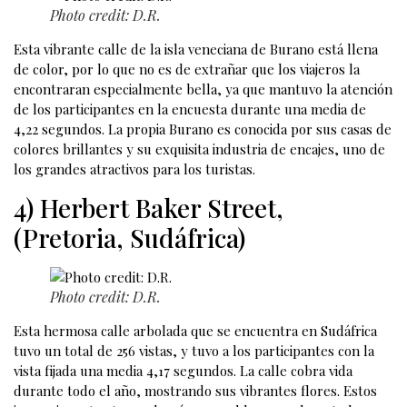
Photo credit: D.R.
Esta vibrante calle de la isla veneciana de Burano está llena
de color, por lo que no es de extrañar que los viajeros la
encontraran especialmente bella, ya que mantuvo la atención
de los participantes en la encuesta durante una media de
4,22 segundos. La propia Burano es conocida por sus casas de
colores brillantes y su exquisita industria de encajes, uno de
los grandes atractivos para los turistas.
4) Herbert Baker Street,
(Pretoria, Sudáfrica)
Photo credit: D.R.
Esta hermosa calle arbolada que se encuentra en Sudáfrica
tuvo un total de 256 vistas, y tuvo a los participantes con la
vista fijada una media 4,17 segundos. La calle cobra vida
durante todo el año, mostrando sus vibrantes flores. Estos