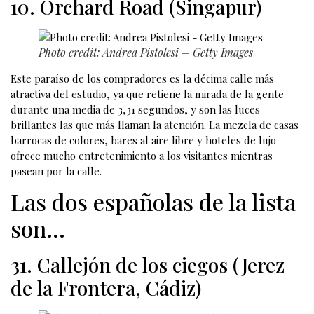
10. Orchard Road (Singapur)
Photo credit: Andrea Pistolesi – Getty Images
Este paraíso de los compradores es la décima calle más
atractiva del estudio, ya que retiene la mirada de la gente
durante una media de 3,31 segundos, y son las luces
brillantes las que más llaman la atención. La mezcla de casas
barrocas de colores, bares al aire libre y hoteles de lujo
ofrece mucho entretenimiento a los visitantes mientras
pasean por la calle.
Las dos españolas de la lista
son…
31. Callejón de los ciegos (Jerez
de la Frontera, Cádiz)