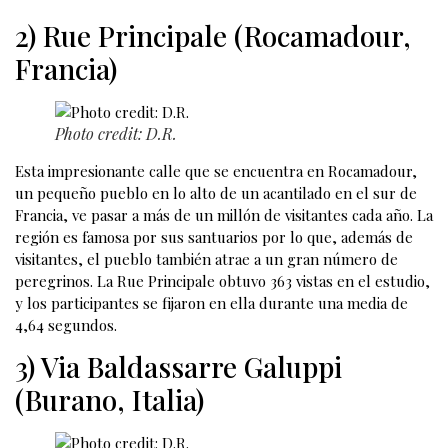
2) Rue Principale (Rocamadour,
Francia)
Photo credit: D.R.
Esta impresionante calle que se encuentra en Rocamadour,
un pequeño pueblo en lo alto de un acantilado en el sur de
Francia, ve pasar a más de un millón de visitantes cada año. La
región es famosa por sus santuarios por lo que, además de
visitantes, el pueblo también atrae a un gran número de
peregrinos. La Rue Principale obtuvo 363 vistas en el estudio,
y los participantes se fijaron en ella durante una media de
4,64 segundos.
3) Via Baldassarre Galuppi
(Burano, Italia)