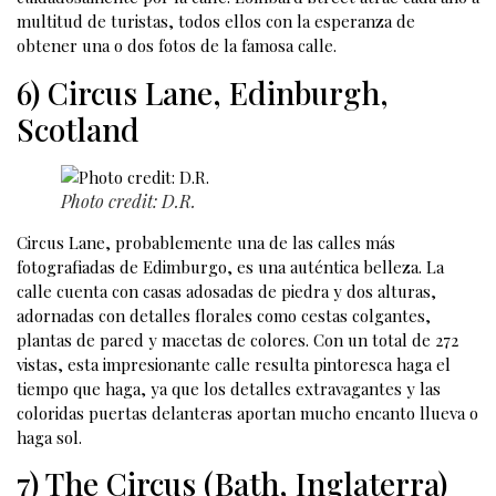
multitud de turistas, todos ellos con la esperanza de
obtener una o dos fotos de la famosa calle.
6) Circus Lane, Edinburgh,
Scotland
Photo credit: D.R.
Circus Lane, probablemente una de las calles más
fotografiadas de Edimburgo, es una auténtica belleza. La
calle cuenta con casas adosadas de piedra y dos alturas,
adornadas con detalles florales como cestas colgantes,
plantas de pared y macetas de colores. Con un total de 272
vistas, esta impresionante calle resulta pintoresca haga el
tiempo que haga, ya que los detalles extravagantes y las
coloridas puertas delanteras aportan mucho encanto llueva o
haga sol.
7) The Circus (Bath, Inglaterra)