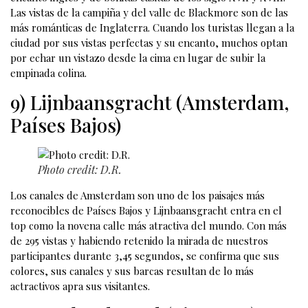
Las vistas de la campiña y del valle de Blackmore son de las
más románticas de Inglaterra. Cuando los turistas llegan a la
ciudad por sus vistas perfectas y su encanto, muchos optan
por echar un vistazo desde la cima en lugar de subir la
empinada colina.
9) Lijnbaansgracht (Amsterdam,
Países Bajos)
Photo credit: D.R.
Los canales de Amsterdam son uno de los paisajes más
reconocibles de Países Bajos y Lijnbaansgracht entra en el
top como la novena calle más atractiva del mundo. Con más
de 295 vistas y habiendo retenido la mirada de nuestros
participantes durante 3,45 segundos, se confirma que sus
colores, sus canales y sus barcas resultan de lo más
actractivos apra sus visitantes.