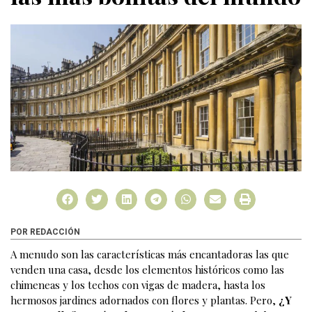
POR REDACCIÓN
A menudo son las características más encantadoras las que
venden una casa, desde los elementos históricos como las
chimeneas y los techos con vigas de madera, hasta los
hermosos jardines adornados con flores y plantas. Pero,
¿Y