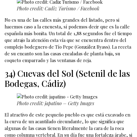
Photo credit: Cadiz Turismo / Facebook
No es una de las calles más grandes del listado, pero si
hacemos caso a la encuesta, sí podemos decir que es la calle
española más bonita. Un total de 1,88 segundos fue el tiempo
que atrajo la atención esta vía que se encuentra dentro del
complejo bodeguero de Tío Pepe (González Byass). La receta
de su encanto son las casas encaladas de planta baja, su
coqueto emparrado y las ventanas de reja.
34) Cuevas del Sol (Setenil de las
Bodegas, Cádiz)
Photo credit: japatino – Getty Images
El atractivo de este pequeño pueblo es que está excavado en
la curva de un acantilado circundante, lo que significa que
algunas de las casas tienen literalmente la cara de la roca
como columna vertebral. En su día fue una fortaleza árabe, si