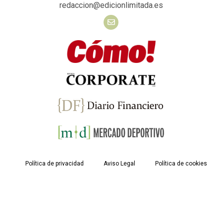
redaccion@edicionlimitada.es
Política de privacidad
Aviso Legal
Política de cookies