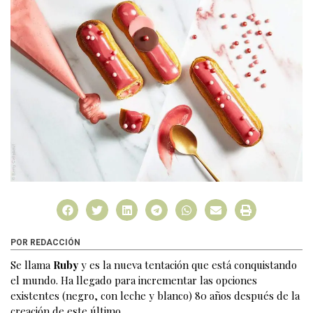
POR REDACCIÓN
Se llama
Ruby
y es la nueva tentación que está conquistando
el mundo. Ha llegado para incrementar las opciones
existentes (negro, con leche y blanco) 80 años después de la
creación de este último.