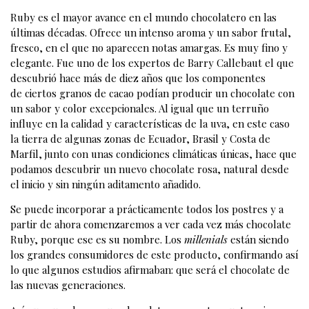
Ruby es el mayor avance en el mundo chocolatero en las
últimas décadas. Ofrece un intenso aroma y un sabor frutal,
fresco, en el que no aparecen notas amargas. Es muy fino y
elegante. Fue uno de los expertos de Barry Callebaut el que
descubrió hace más de diez años que los componentes
de ciertos granos de cacao podían producir un chocolate con
un sabor y color excepcionales. Al igual que un terruño
influye en la calidad y características de la uva, en este caso
la tierra de algunas zonas de Ecuador, Brasil y Costa de
Marfil, junto con unas condiciones climáticas únicas, hace que
podamos descubrir un nuevo chocolate rosa, natural desde
el inicio y sin ningún aditamento añadido.
Se puede incorporar a prácticamente todos los postres y a
partir de ahora comenzaremos a ver cada vez más chocolate
Ruby, porque ese es su nombre. Los
millenials
están siendo
los grandes consumidores de este producto, confirmando así
lo que algunos estudios afirmaban: que será el chocolate de
las nuevas generaciones.