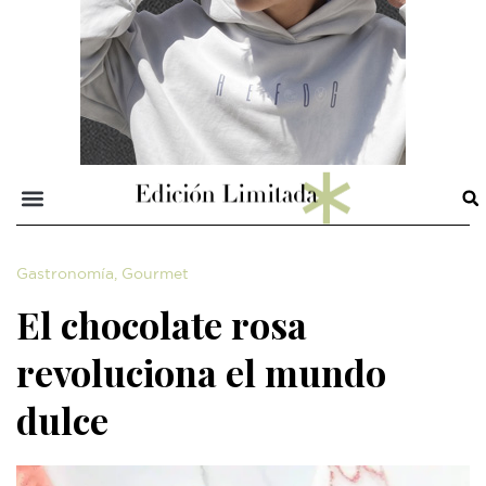
Gastronomía
,
Gourmet
El chocolate rosa
revoluciona el mundo
dulce