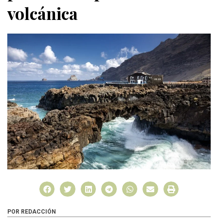
volcánica
POR REDACCIÓN