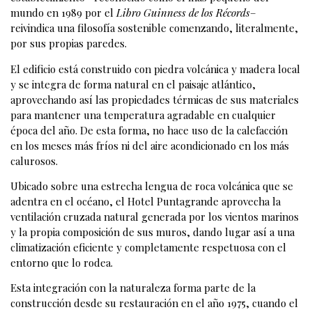
mundo en 1989 por el
Libro Guinness de los Récords
–
reivindica una filosofía sostenible comenzando, literalmente,
por sus propias paredes.
El edificio está construido con piedra volcánica y madera local
y se integra de forma natural en el paisaje atlántico,
aprovechando así las propiedades térmicas de sus materiales
para mantener una temperatura agradable en cualquier
época del año. De esta forma, no hace uso de la calefacción
en los meses más fríos ni del aire acondicionado en los más
calurosos.
Ubicado sobre una estrecha lengua de roca volcánica que se
adentra en el océano, el Hotel Puntagrande aprovecha la
ventilación cruzada natural generada por los vientos marinos
y la propia composición de sus muros, dando lugar así a una
climatización eficiente y completamente respetuosa con el
entorno que lo rodea.
Esta integración con la naturaleza forma parte de la
construcción desde su restauración en el año 1975, cuando el