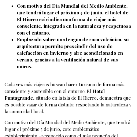
Con motivo del Día Mundial del Medio Ambiente,
que tendrá lugar el próximo 5 de junio, el hotel de
El Hierro reivindica una forma de viajar más
consciente, integrada en la naturaleza y respetuosa
con el entorno.
Emplazado sobre una lengua de roca volcánica, su
arquitectura permite prescindir del uso de
calefacción en invierno y aire acondicionado en
verano, gracias a la ventilación natural de sus
muros.
Cada vez más viajeros buscan hacer turismo de forma más
consciente y sostenible con el entorno. El
Hotel
Puntagrande
, situado en la isla de El Hierro, demuestra que
es posible viajar de forma distinta: respetando la naturaleza y
la comunidad local.
Con motivo del Día Mundial del Medio Ambiente, que tendrá
lugar el próximo 5 de junio, este emblemático
establecimiento –reconocido como el más pequeño del