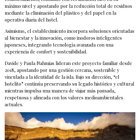
máximo nivel y apostando por la reducción total de residuos
mediante la eliminación del plástico y del papel en la
operativa diaria del hotel.
Asimismo, el establecimiento incorpora soluciones orientadas
al bienestar y la innovación, como inodoros inteligentes
japoneses, integrando tecnología avanzada con una
experiencia de confort y sostenibilidad.
Davide y Paula Nahmias lideran este proyecto familiar desde
2018, apostando por una gestión cercana, sostenible y
vinculada a la identidad de la isla. Bajo su dirección, “el
hotelito” continúa preservando su legado histórico y cultural
mientras impulsa una manera de viajar más pausada,
respetuosa y alineada con los valores medioambientales
actuales.