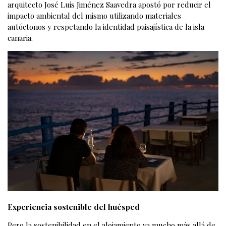
arquitecto José Luis Jiménez Saavedra apostó por reducir el
impacto ambiental del mismo utilizando materiales
autóctonos y respetando la identidad paisajística de la isla
canaria.
Experiencia sostenible del huésped
Pero la sostenibilidad en el alojamiento va mucho más allá de