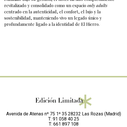
revitalizado y consolidado como un espacio
only adults
centrado en la autenticidad, el confort, el lujo y la
sostenibilidad, manteniendo vivo un legado único y
profundamente ligado a la identidad de El Hierro.
Avenida de Atenas nº 75 1º 35 28232 Las Rozas (Madrid)
T: 91 058 40 25
T: 661 897 108