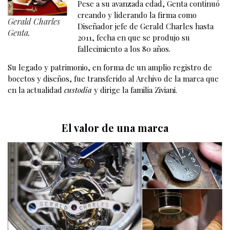
Pese a su avanzada edad, Genta continuó
creando y liderando la firma como
Gerald Charles
Diseñador jefe de Gerald Charles hasta
Genta.
2011, fecha en que se produjo su
fallecimiento a los 80 años.
Su legado y patrimonio, en forma de un amplio registro de
bocetos y diseños, fue transferido al Archivo de la marca que
en la actualidad
custodia
y dirige la familia Ziviani.
El valor de una marca