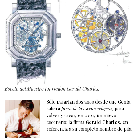
Boceto del Maestro tourbillon Gerald Charles.
Sólo pasarían dos años desde que Genta
saliera
fuera de la escena relojera
, para
volver y crear, en 2001, un nuevo
escenario: la firma
Gerald Charles
, en
referencia a su completo nombre de pila.