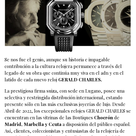
Se nos fue el genio, aunque su historia e impagable
contribución a la cultura relojera permanece a través del
legado de su obra que continúa muy viva en el adn y en el
latido de cada nuevo reloj
GERALD
CHARLES.
La prestigiosa firma suiza, con sede en Lugano, posee una
selectiva y restringida distribución internacional, estando
presente sólo en las más exclusivas joyerías de lujo. Desde
Abril de 2022, los excepcionales relojes GERALD CHARLES se
encuentran en las vitrinas de las Boutiques
Chocrón
de
Madrid, Marbella y Ceuta
a disposición del público español.
Así, clientes, coleccionistas y entusiastas de la relojería de