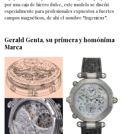
por una caja de hierro dulce, este modelo se diseñó
especialmente para profesionales expuestos a fuertes
campos magnéticos, de ahí el nombre “Ingenieur”.
Gerald Genta, su primera y homónima
Marca