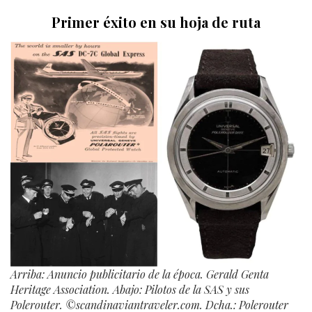
Primer éxito en su hoja de ruta
Arriba: Anuncio publicitario de la época. Gerald Genta
Heritage Association. Abajo: Pilotos de la SAS y sus
Polerouter. ©scandinaviantraveler.com. Dcha.: Polerouter