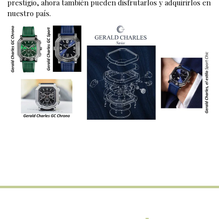
prestigio, ahora también pueden disfrutarlos y adquirirlos en
nuestro país.