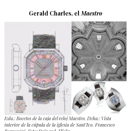
Gerald Charles, el
Maestro
Izda.: Bocetos de la caja del reloj Maestro. Dcha.: Vista
interior de la cúpula de la iglesia de Sant’Ivo. Francesco