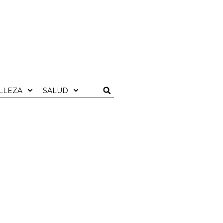
LLEZA
SALUD