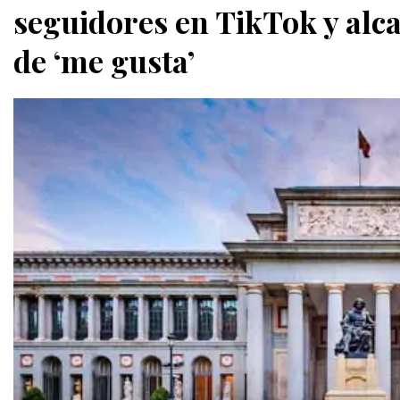
seguidores en TikTok y alca
de ‘me gusta’