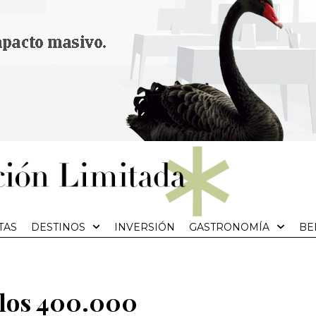
TAS
DESTINOS
INVERSIÓN
GASTRONOMÍA
BE
 los 400.000