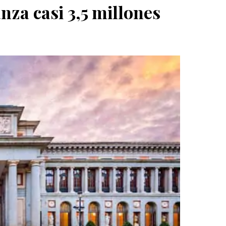
nza casi 3,5 millones