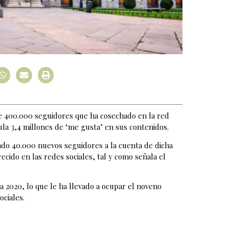
e 400.000 seguidores que ha cosechado en la red
ula 3,4 millones de ‘me gusta’ en sus contenidos.
rado 40.000 nuevos seguidores a la cuenta de dicha
ecido en las redes sociales, tal y como señala el
 2020, lo que le ha llevado a ocupar el noveno
ciales.