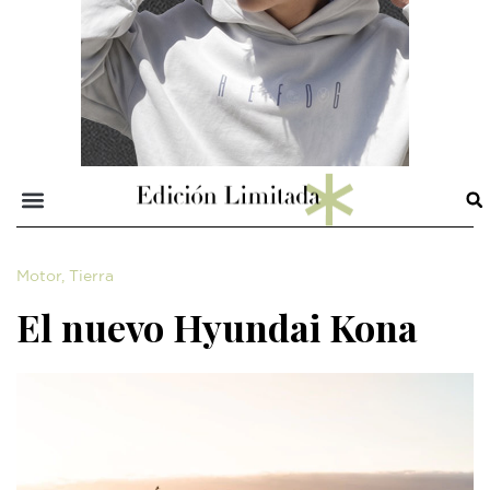
Motor
,
Tierra
El nuevo Hyundai Kona