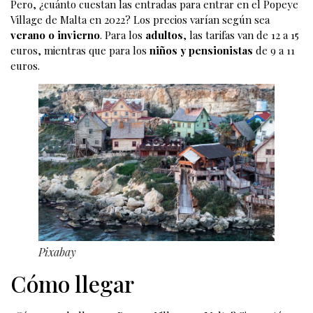
Pero, ¿cuánto cuestan las entradas para entrar en el Popeye
Village de Malta en 2022? Los precios varían según sea
verano o invierno
. Para los
adultos
, las tarifas van de 12 a 15
euros, mientras que para los
niños y pensionistas
de 9 a 11
euros.
Pixabay
Cómo llegar