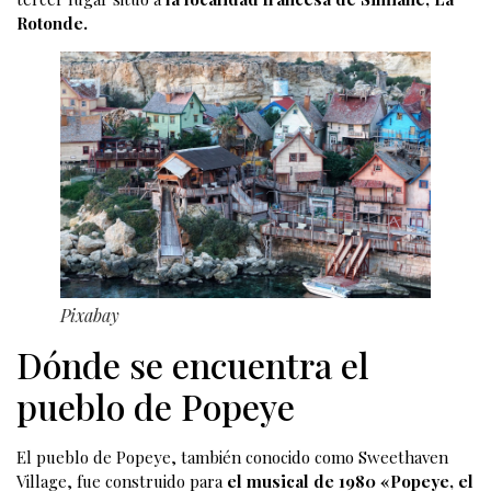
Rotonde.
Pixabay
Dónde se encuentra el
pueblo de Popeye
El pueblo de Popeye, también conocido como Sweethaven
Village, fue construido para
el musical de 1980 «Popeye, el