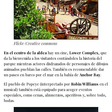
Flickr/Creative commons
En el centro de la aldea
hay un cine,
Lower Complex
, que
da la bienvenida a los visitantes contándoles la historia del
parque mientras actores disfrazados de personajes de dibujos
animados pueblan las calles. También es recomendable dar
un paseo en barco por el mar en la bahía de
Anchor Bay
.
El pueblo de Popeye (interpretado por
Robin Williams
en el
musical) también está equipado para acoger eventos
especiales, como cenas, almuerzos, aperitivos y, sobre todo,
bodas.