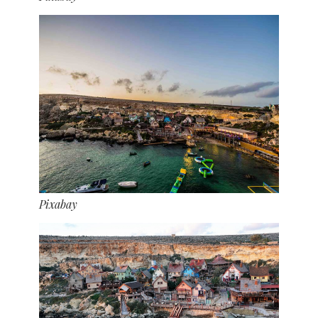
Pixabay