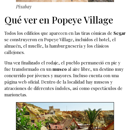
Pixabay
Qué ver en Popeye Village
Todos los edificios que aparecen en las tiras cómicas de
Segar
se construyeron en Popeye Village, incluidos el hotel, el
almacén, el muelle, la hamburguesería y los clásicos
callejones.
Una vez finalizado el rodaje, el pueblo permaneció en pie y
fue transformado en un
museo
al aire libre, un destino muy
concurrido por jóvenes y mayores. Incluso cuenta con una
página web oficial. Dentro de la localidad hay museos y
atracciones de diferentes índoles, así como espectáculos de
marionetas.