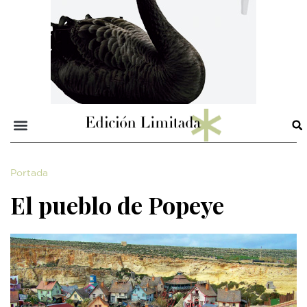
Portada
El pueblo de Popeye