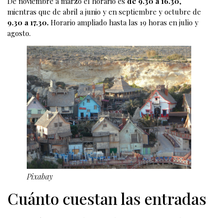
De noviembre a marzo el horario es
de 9.30 a 16.30
,
mientras que de abril a junio y en septiembre y octubre de
9.30 a 17.30.
Horario ampliado hasta las 19 horas en julio y
agosto.
Pixabay
Cuánto cuestan las entradas