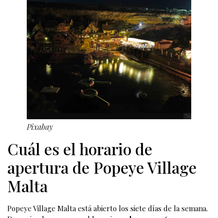
Pixabay
Cuál es el horario de
apertura de Popeye Village
Malta
Popeye Village Malta está abierto los siete días de la semana.