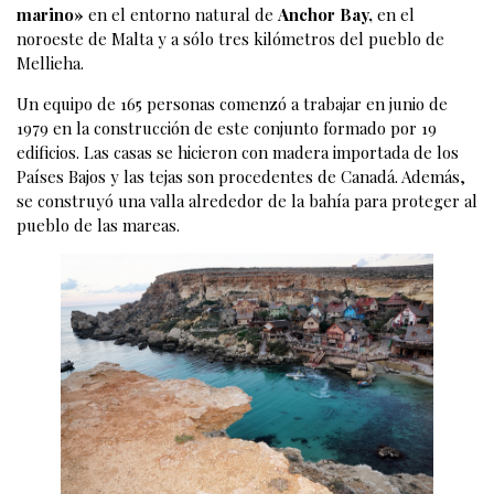
marino»
en el entorno natural de
Anchor Bay,
en el
noroeste de Malta y a sólo tres kilómetros del pueblo de
Mellieha.
Un equipo de 165 personas comenzó a trabajar en junio de
1979 en la construcción de este conjunto formado por 19
edificios. Las casas se hicieron con madera importada de los
Países Bajos y las tejas son procedentes de Canadá. Además,
se construyó una valla alrededor de la bahía para proteger al
pueblo de las mareas.