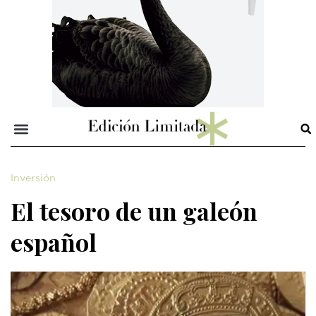
Inversión
El tesoro de un galeón
español