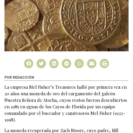
POR REDACCIÓN
La empresa Mel Fisher’s Treasures halló por primera vez en
20 años una moneda de oro del cargamento del galeón
Nuestra Señora de Atocha, cuyos restos fueron descubiertos
en 1985 en aguas de los Cayos de Florida por un equipo
comandado por el buceador y cazatesoros Mel Fisher (1922-
1998).
La moneda recuperada por Zach Moore, cuyo padre, Bill