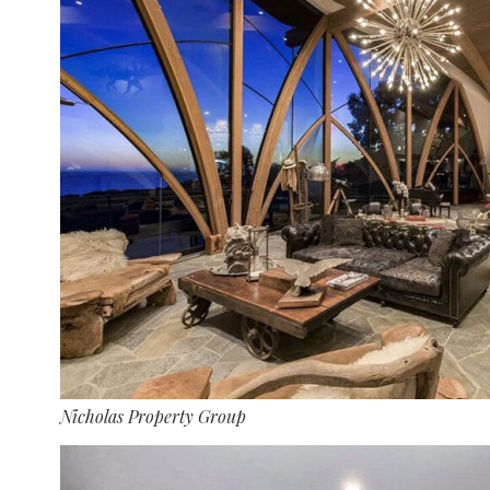
Nicholas Property Group