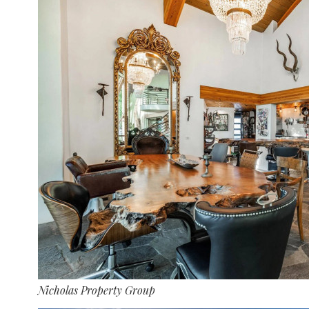
Nicholas Property Group