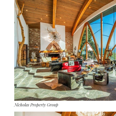
Nicholas Property Group