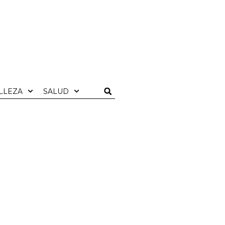
LLEZA
SALUD