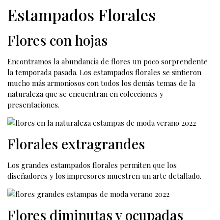
Estampados Florales
Flores con hojas
Encontramos la abundancia de flores un poco sorprendente
la temporada pasada. Los estampados florales se sintieron
mucho más armoniosos con todos los demás temas de la
naturaleza que se encuentran en colecciones y
presentaciones.
Florales extragrandes
Los grandes estampados florales permiten que los
diseñadores y los impresores muestren un arte detallado.
Flores diminutas y ocupadas