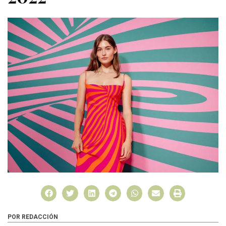
POR REDACCIÓN