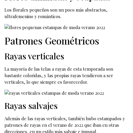
Los florales pequeños son un poco más abstractos,
ultrafemenino y románticos.
Patrones Geométricos
Rayas verticales
La mayoría de las telas a rayas de esta temporada son
bastante coloridas, y las propias rayas tendieron a ser
verticales, lo que siempre es favorecedor.
Rayas salvajes
Además de las rayas verticales, también hubo estampados y
patrones de rayas en el verano de 2022 que iban en otras
direcciones, en un estilo más salvaje e inusual.