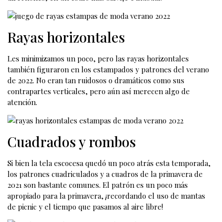
Rayas horizontales
Les minimizamos un poco, pero las rayas horizontales
también figuraron en los estampados y patrones del verano
de 2022. No eran tan ruidosos o dramáticos como sus
contrapartes verticales, pero aún así merecen algo de
atención.
Cuadrados y rombos
Si bien la tela escocesa quedó un poco atrás esta temporada,
los patrones cuadriculados y a cuadros de la primavera de
2021 son bastante comunes. El patrón es un poco más
apropiado para la primavera, ¡recordando el uso de mantas
de picnic y el tiempo que pasamos al aire libre!