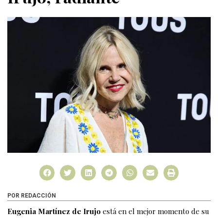
POR REDACCIÓN
Eugenia Martínez de Irujo
está en el mejor momento de su