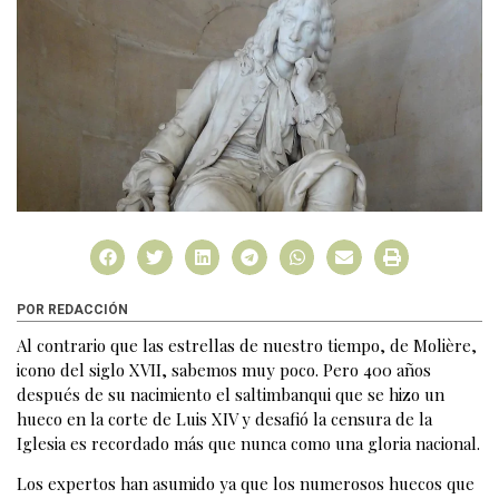
POR REDACCIÓN
Al contrario que las estrellas de nuestro tiempo, de Molière,
icono del siglo XVII, sabemos muy poco. Pero 400 años
después de su nacimiento el saltimbanqui que se hizo un
hueco en la corte de Luis XIV y desafió la censura de la
Iglesia es recordado más que nunca como una gloria nacional.
Los expertos han asumido ya que los numerosos huecos que