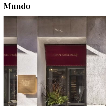
Mundo