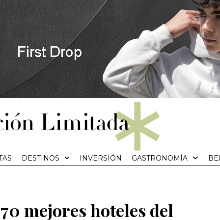
TAS
DESTINOS
INVERSIÓN
GASTRONOMÍA
BE
 70 mejores hoteles del