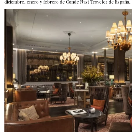
diciembre, enero y febrero de Conde Nast Traveler de España,