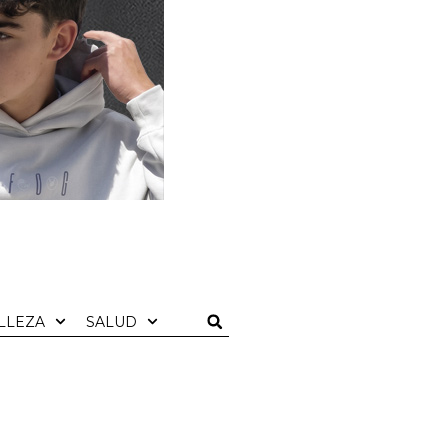
LLEZA
SALUD