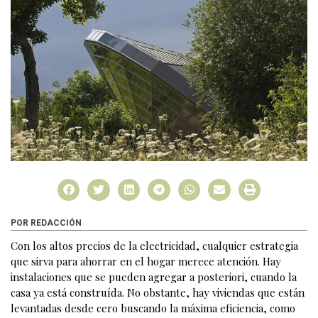
POR REDACCIÓN
Con los altos precios de la electricidad, cualquier estrategia
que sirva para ahorrar en el hogar merece atención. Hay
instalaciones que se pueden agregar a posteriori, cuando la
casa ya está construída. No obstante, hay viviendas que están
levantadas desde cero buscando la máxima eficiencia, como