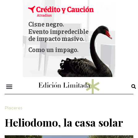
Placeres
Heliodomo, la casa solar