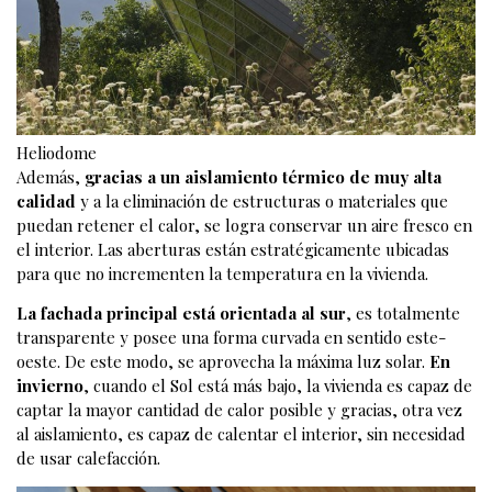
Heliodome
Además,
gracias a un aislamiento térmico de muy alta
calidad
y a la eliminación de estructuras o materiales que
puedan retener el calor, se logra conservar un aire fresco en
el interior. Las aberturas están estratégicamente ubicadas
para que no incrementen la temperatura en la vivienda.
La fachada principal está orientada al sur
, es totalmente
transparente y posee una forma curvada en sentido este-
oeste. De este modo, se aprovecha la máxima luz solar.
En
invierno
, cuando el Sol está más bajo, la vivienda es capaz de
captar la mayor cantidad de calor posible y gracias, otra vez
al aislamiento, es capaz de calentar el interior, sin necesidad
de usar calefacción.