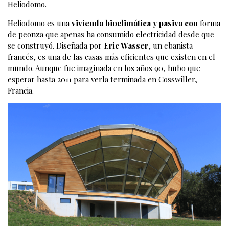
Heliodomo.
Heliodomo es una
vivienda bioclimática y pasiva con
forma
de peonza que apenas ha consumido electricidad desde que
se construyó. Diseñada por
Eric Wasser
, un ebanista
francés, es una de las casas más eficientes que existen en el
mundo. Aunque fue imaginada en los años 90, hubo que
esperar hasta 2011 para verla terminada en Cosswiller,
Francia.