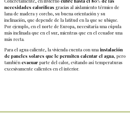
Concretamente, en invierno
cubre hasta el 80% de las
necesidades caloríficas
gracias al aislamiento térmico de
lana de madera y corcho, su buena orientación y su
inclinación, que depende de la latitud en la que se ubique.
Por ejemplo, en el norte de Europa, necesitaría una cúpula
más inclinada que en el sur, mientras que en el ecuador una
más recta.
Para el agua caliente, la vivienda cuenta con una
instalación
de paneles solares que le permiten calentar el agua
, pero
también
evacuar
parte del calor, evitando así temperaturas
excesivamente calientes en el interior.