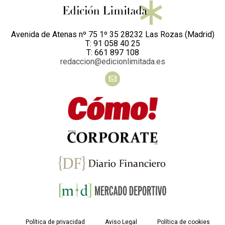
Avenida de Atenas nº 75 1º 35 28232 Las Rozas (Madrid)
T: 91 058 40 25
T: 661 897 108
redaccion@edicionlimitada.es
Política de privacidad
Aviso Legal
Política de cookies