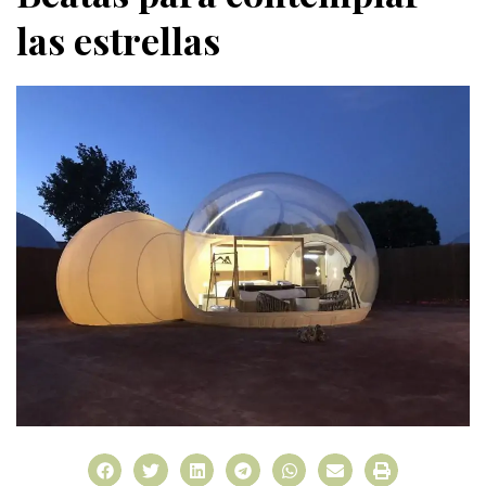
las estrellas