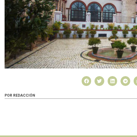
POR REDACCIÓN