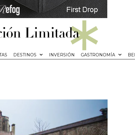
TAS
DESTINOS
INVERSIÓN
GASTRONOMÍA
BE