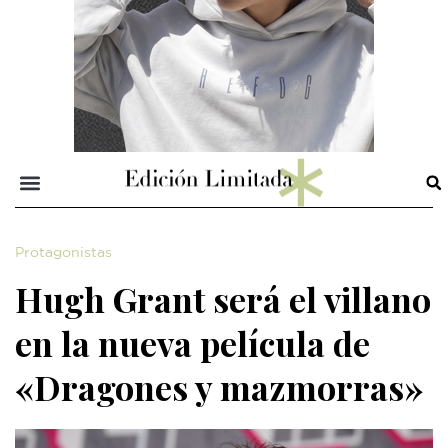
Protagonistas
Hugh Grant será el villano
en la nueva película de
«Dragones y mazmorras»