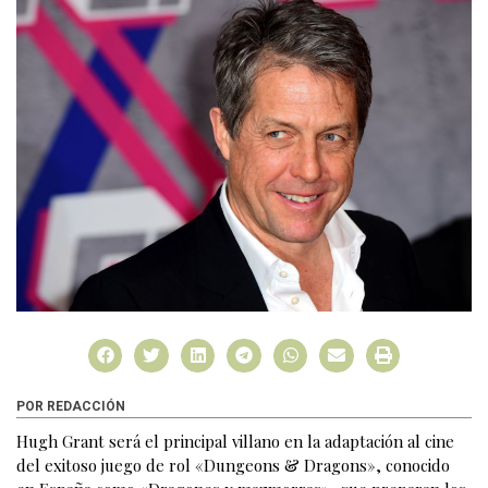
POR REDACCIÓN
Hugh Grant será el principal villano en la adaptación al cine
del exitoso juego de rol «Dungeons & Dragons», conocido