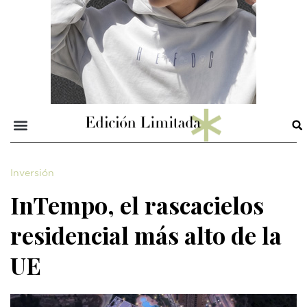
Inversión
InTempo, el rascacielos
residencial más alto de la
UE