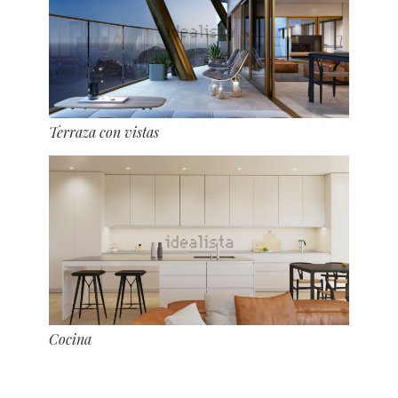
Terraza con vistas
Cocina