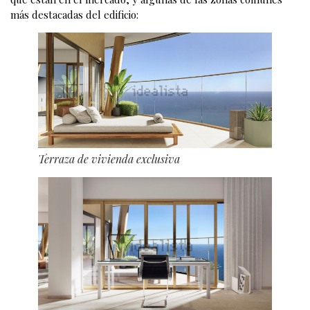
más destacadas del edificio:
Terraza de vivienda exclusiva