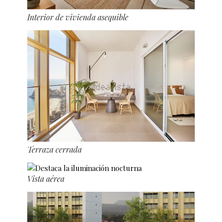
Interior de vivienda asequible
Terraza cerrada
Vista aérea