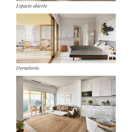
Espacio abierto
Dormitorio