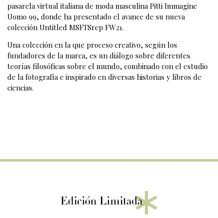
pasarela virtual italiana de moda masculina Pitti Immagine
Uomo 99, donde ha presentado el avance de su nueva
colección Untitled MSFTSrep FW21.
Una colección en la que proceso creativo, según los
fundadores de la marca, es un diálogo sobre diferentes
teorías filosóficas sobre el mundo, combinado con el estudio
de la fotografía e inspirado en diversas historias y libros de
ciencias.