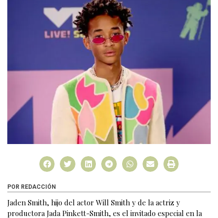
POR REDACCIÓN
Jaden Smith, hijo del actor Will Smith y de la actriz y
productora Jada Pinkett-Smith, es el invitado especial en la