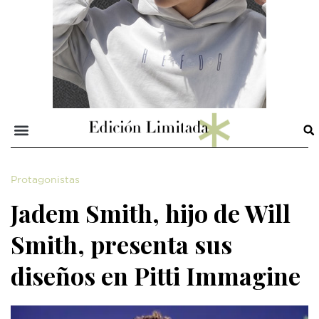
Protagonistas
Jadem Smith, hijo de Will
Smith, presenta sus
diseños en Pitti Immagine