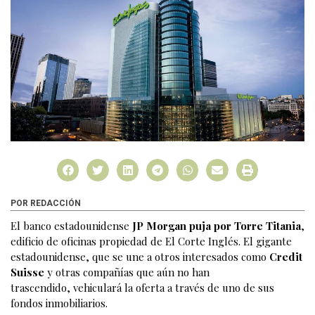
POR REDACCIÓN
El banco estadounidense
JP Morgan puja por Torre Titania
,
edificio de oficinas propiedad de El Corte Inglés. El gigante
estadounidense, que se une a otros interesados como
Credit
Suisse
y otras compañías que aún no han
trascendido, vehiculará la oferta a través de uno de sus
fondos inmobiliarios.