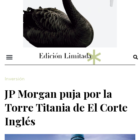
Inversión
JP Morgan puja por la
Torre Titania de El Corte
Inglés