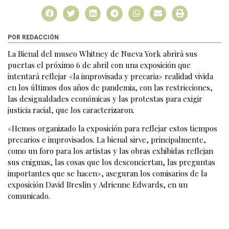
POR REDACCIÓN
La Bienal del museo Whitney de Nueva York abrirá sus
puertas el próximo 6 de abril con una exposición que
intentará reflejar «la improvisada y precaria» realidad vivida
en los últimos dos años de pandemia, con las restricciones,
las desigualdades económicas y las protestas para exigir
justicia racial, que los caracterizaron.
«Hemos organizado la exposición para reflejar estos tiempos
precarios e improvisados. La bienal sirve, principalmente,
como un foro para los artistas y las obras exhibidas reflejan
sus enigmas, las cosas que los desconciertan, las preguntas
importantes que se hacen», aseguran los comisarios de la
exposición David Breslin y Adrienne Edwards, en un
comunicado.