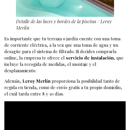
Detalle de las luces y bordes de la piscina
/ Leroy
Merlín
Es importante que tu terraza o jardín cuente con una toma
de corriente eléctrica, a la vez que una toma de agua y un
desagüe para el sistema de filtrado. Si decides comprarla
online, la empresa te ofrece el
servicio de instalación
, que
incluye la recogida de medidas, el montaje y el
desplazamiento.
Además,
Leroy Merlín
proporciona la posibilidad tanto de
regida en tienda, como de envío gratis a tu propio domicilio,
el cuál tarda entre 8 y 10 días.