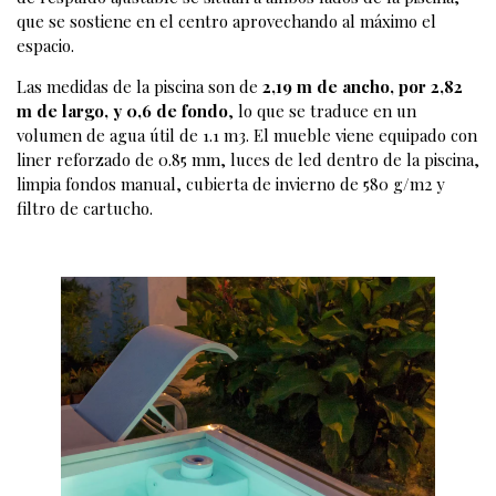
que se sostiene en el centro aprovechando al máximo el
espacio.
Las medidas de la piscina son de
2,19 m de ancho, por 2,82
m de largo, y 0,6 de fondo
, lo que se traduce en un
volumen de agua útil de 1.1 m3. El mueble viene equipado con
liner reforzado de 0.85 mm, luces de led dentro de la piscina,
limpia fondos manual, cubierta de invierno de 580 g/m2 y
filtro de cartucho.