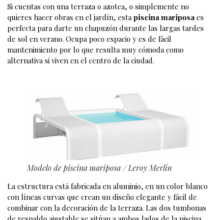
Si cuentas con una terraza o azotea, o simplemente no
quieres hacer obras en el jardín, esta
piscina mariposa
es
perfecta para darte un chapuzón durante las largas tardes
de sol en verano. Ocupa poco espacio y es de fácil
mantenimiento por lo que resulta muy cómoda como
alternativa si viven en el centro de la ciudad.
Modelo de piscina mariposa
/ Leroy Merlín
La estructura está fabricada en aluminio, en un color blanco
con líneas curvas que crean un diseño elegante y fácil de
combinar con la decoración de la terraza. Las dos tumbonas
de respaldo ajustable se sitúan a ambos lados de la piscina,