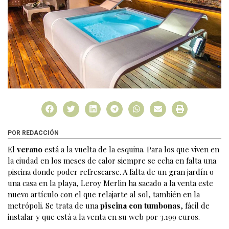
POR REDACCIÓN
El
verano
está a la vuelta de la esquina. Para los que viven en
la ciudad en los meses de calor siempre se echa en falta una
piscina donde poder refrescarse. A falta de un gran jardín o
una casa en la playa, Leroy Merlin ha sacado a la venta este
nuevo artículo con el que relajarte al sol, también en la
metrópoli. Se trata de una
piscina con tumbonas
, fácil de
instalar y que está a la venta en su web por 3.199 euros.