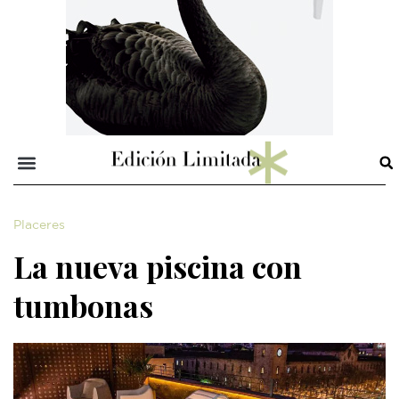
Placeres
La nueva piscina con
tumbonas