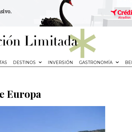
TAS
DESTINOS
INVERSIÓN
GASTRONOMÍA
BE
de Europa