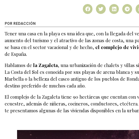
POR REDACCIÓN
Tener una casa en la playa es una idea que, con la llegada del 
aumento del turismo y el atractivo de las zonas de costa, una 
se basa en el sector vacacional y de hecho,
el complejo de viv
de España.
Hablamos de
la Zagaleta
, una urbanización de chalets y villas
La Costa del Sol es conocida por sus playas de arena blanca y su
Marbella o la belleza del casco antiguo de los pueblos de Rond
destino preferido de muchos cada año.
El complejo de la Zagaleta tiene 90 hectáreas que cuentan con v
ecuestre, además de niñeras, cocineros, conductores, etcétera. 
te presentamos algunas de las viviendas disponibles en la urban