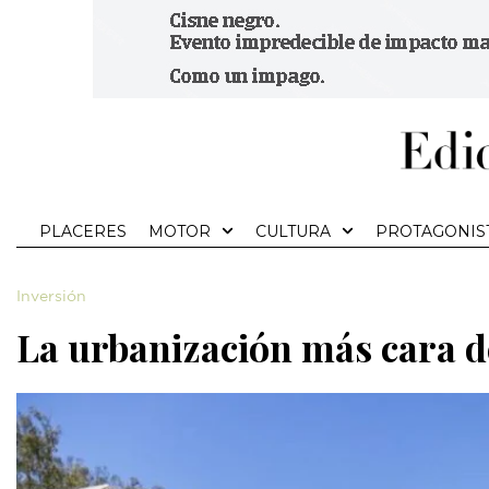
PLACERES
MOTOR
CULTURA
PROTAGONIS
Inversión
La urbanización más cara 