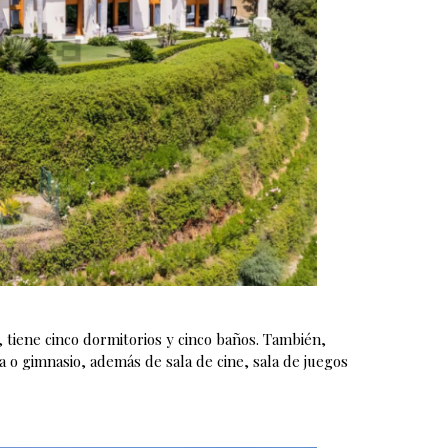
, tiene cinco dormitorios y cinco baños. También,
ga o gimnasio, además de sala de cine, sala de juegos