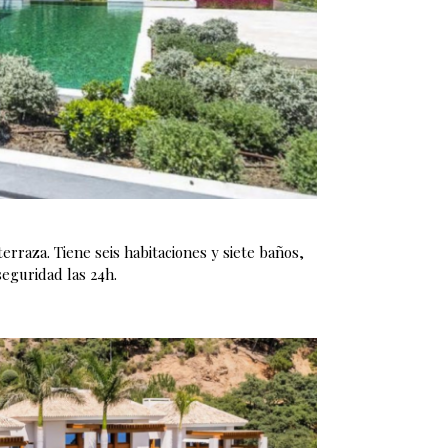
erraza. Tiene seis habitaciones y siete baños,
seguridad las 24h.