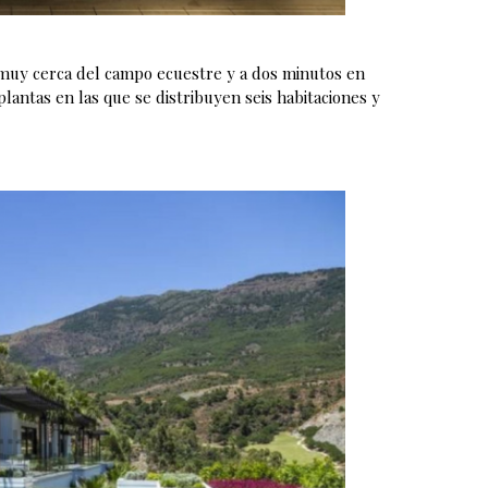
a muy cerca del campo ecuestre y a dos minutos en
plantas en las que se distribuyen seis habitaciones y