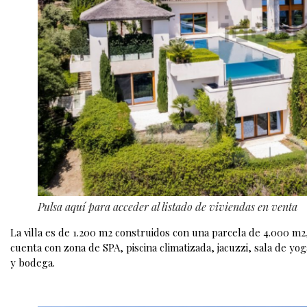
Pulsa aquí para acceder al listado de viviendas en venta
La villa es de 1.200 m2 construidos con una parcela de 4.000 m2
cuenta con zona de SPA, piscina climatizada, jacuzzi, sala de yo
y bodega.