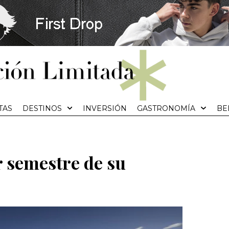
TAS
DESTINOS
INVERSIÓN
GASTRONOMÍA
BE
 semestre de su