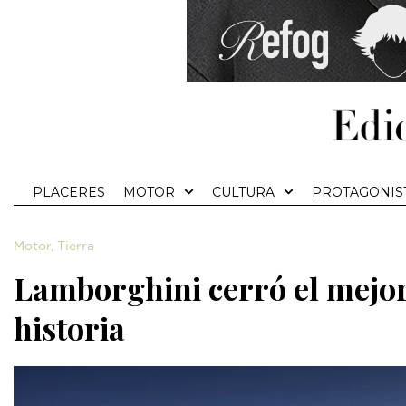
PLACERES
MOTOR
CULTURA
PROTAGONIS
Motor
,
Tierra
Lamborghini cerró el mejor
historia