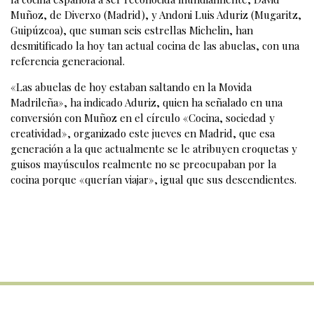
Muñoz, de Diverxo (Madrid), y Andoni Luis Aduriz (Mugaritz,
Guipúzcoa), que suman seis estrellas Michelin, han
desmitificado la hoy tan actual cocina de las abuelas, con una
referencia generacional.
«Las abuelas de hoy estaban saltando en la Movida
Madrileña», ha indicado Aduriz, quien ha señalado en una
conversión con Muñoz en el círculo «Cocina, sociedad y
creatividad», organizado este jueves en Madrid, que esa
generación a la que actualmente se le atribuyen croquetas y
guisos mayúsculos realmente no se preocupaban por la
cocina porque «querían viajar», igual que sus descendientes.