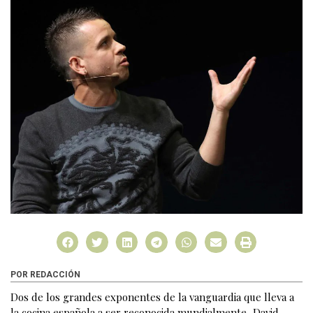
POR REDACCIÓN
Dos de los grandes exponentes de la vanguardia que lleva a
la cocina española a ser reconocida mundialmente, David