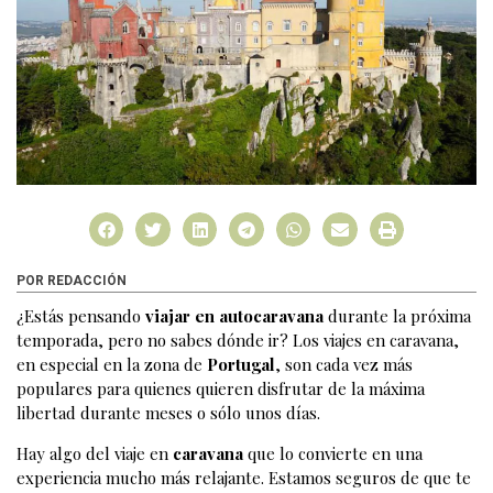
POR REDACCIÓN
¿Estás pensando
viajar en autocaravana
durante la próxima
temporada, pero no sabes dónde ir? Los viajes en caravana,
en especial en la zona de
Portugal
, son cada vez más
populares para quienes quieren disfrutar de la máxima
libertad durante meses o sólo unos días.
Hay algo del viaje en
caravana
que lo convierte en una
experiencia mucho más relajante. Estamos seguros de que te