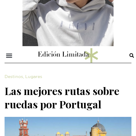
Destinos
,
Lugares
Las mejores rutas sobre
ruedas por Portugal