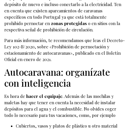
depósito de nuevo e incluso conectarlo a la electricidad. Ten
en cuenta que existen aparcamientos de caravanas
específicos en todo Portugal ya que está totalmente
prohibido pernoctar en
zonas protegidas
o en sitios con la
respectiva señal de prohibición de circulación.
Para más información, te recomendamos que leas el Decreto-
Ley 102-B/2020, sobre «Prohibición de pernoctación y
estacionamiento de autocaravanas», publicado en el Boletín
Oficial en enero de 2021.
Autocaravana: organízate
con inteligencia
Es hora de
hacer el equipaje
. Además de las mochilas y
maletas hay que tener en cuenta la necesidad de instalar
depósitos para el agua y el combustible. No olvides coger
todo lo necesario para tus vacaciones, como, por ejemplo
Cubiertos, vasos y platos de plástico u otro material