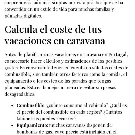
sorprenderás aún más si optas por esta práctica que se ha
convertido en un estilo de vida para muchas familias y
nómadas digitales.
Calcula el coste de tus
vacaciones en caravana
Antes de planificar unas vacaciones en caravana en Portugal,
es necesario hacer cálculos y estimaciones de los posibles
gastos. Es conveniente tener en cuenta no sólo los costes de
combustible, sino también otros factores como la comida, el
equipamiento o los costes de las paradas que tengas
planeadas. Esta es la mejor manera de evitar sorpresas
desagradables.
Combustible
: ¿cuánto consume el vehículo? ¿Cuál es
el precio del combustible en cada región? ¿Cuántos
kilómetros puedes recorrer?
Equipamiento
: muchas caravanas disponen de
bombonas de gas, cuyo precio está incluido en el