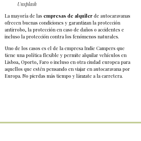
Unsplash
La mayoría de las
empresas de alquiler
de autocaravanas
ofrecen buenas condiciones y garantizan la protección
antirrobo, la protección en caso de daños o accidentes e
incluso la protección contra los fenómenos naturales.
Uno de los casos es el de la empresa Indie Campers que
tiene una política flexible y permite alquilar vehículos en
Lisboa, Oporto, Faro o incluso en otra ciudad europea para
aquellos que estén pensando en viajar en autocaravana por
Europa. No pierdas más tiempo y lánzate a la carretera.