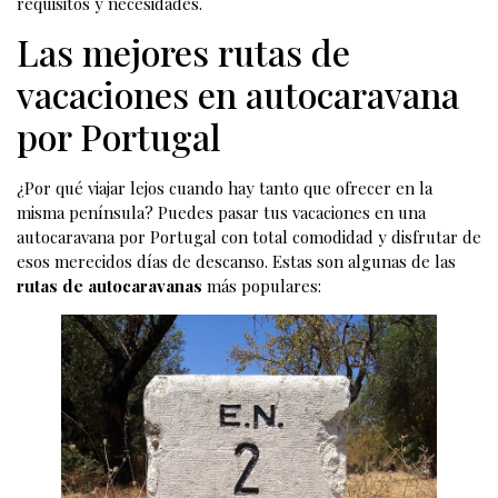
requisitos y necesidades.
Las mejores rutas de
vacaciones en autocaravana
por Portugal
¿Por qué viajar lejos cuando hay tanto que ofrecer en la
misma península? Puedes pasar tus vacaciones en una
autocaravana por Portugal con total comodidad y disfrutar de
esos merecidos días de descanso. Estas son algunas de las
rutas de autocaravanas
más populares: