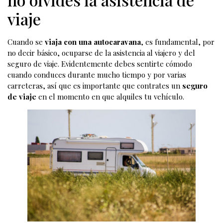
viaje
Cuando se
viaja con una autocaravana
, es fundamental, por
no decir básico, ocuparse de la asistencia al viajero y del
seguro de viaje. Evidentemente debes sentirte cómodo
cuando conduces durante mucho tiempo y por varias
carreteras, así que es importante que contrates un
seguro
de viaje
en el momento en que alquiles tu vehículo.