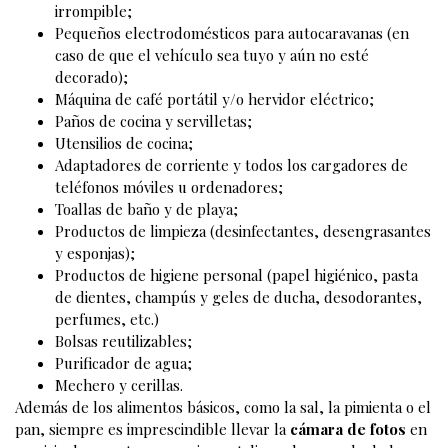
irrompible;
Pequeños electrodomésticos para autocaravanas (en
caso de que el vehículo sea tuyo y aún no esté
decorado);
Máquina de café portátil y/o hervidor eléctrico;
Paños de cocina y servilletas;
Utensilios de cocina;
Adaptadores de corriente y todos los cargadores de
teléfonos móviles u ordenadores;
Toallas de baño y de playa;
Productos de limpieza (desinfectantes, desengrasantes
y esponjas);
Productos de higiene personal (papel higiénico, pasta
de dientes, champús y geles de ducha, desodorantes,
perfumes, etc.)
Bolsas reutilizables;
Purificador de agua;
Mechero y cerillas.
Además de los alimentos básicos, como la sal, la pimienta o el
pan, siempre es imprescindible llevar la
cámara de fotos
en