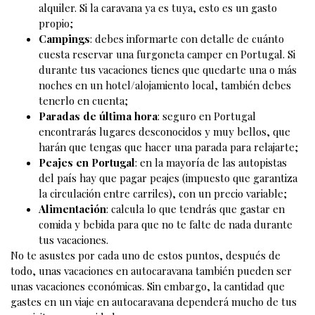
alquiler. Si la caravana ya es tuya, esto es un gasto
propio;
Campings
: debes informarte con detalle de cuánto
cuesta reservar una furgoneta camper en Portugal. Si
durante tus vacaciones tienes que quedarte una o más
noches en un hotel/alojamiento local, también debes
tenerlo en cuenta;
Paradas de última hora
: seguro en Portugal
encontrarás lugares desconocidos y muy bellos, que
harán que tengas que hacer una parada para relajarte;
Peajes en Portugal
: en la mayoría de las autopistas
del país hay que pagar peajes (impuesto que garantiza
la circulación entre carriles), con un precio variable;
Alimentación
: calcula lo que tendrás que gastar en
comida y bebida para que no te falte de nada durante
tus vacaciones.
No te asustes por cada uno de estos puntos, después de
todo, unas vacaciones en autocaravana también pueden ser
unas vacaciones económicas. Sin embargo, la cantidad que
gastes en un viaje en autocaravana dependerá mucho de tus