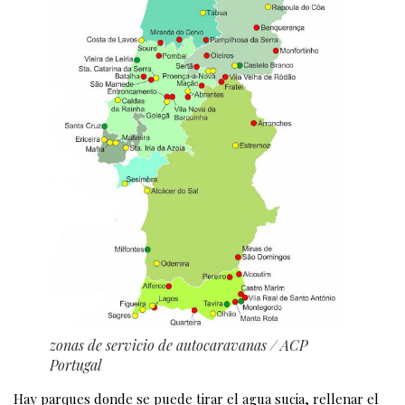
zonas de servicio de autocaravanas
/ ACP
Portugal
Hay parques donde se puede tirar el agua sucia, rellenar el