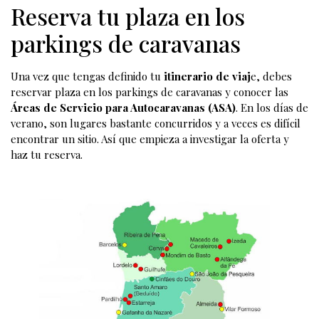
Reserva tu plaza en los
parkings de caravanas
Una vez que tengas definido tu
itinerario de viaj
e, debes
reservar plaza en los parkings de caravanas y conocer las
Áreas de Servicio para Autocaravanas (ASA)
. En los días de
verano, son lugares bastante concurridos y a veces es difícil
encontrar un sitio. Así que empieza a investigar la oferta y
haz tu reserva.