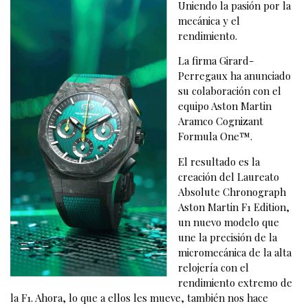
Uniendo la pasión por la
mecánica y el
rendimiento.
La firma Girard-
Perregaux ha anunciado
su colaboración con el
equipo Aston Martin
Aramco Cognizant
Formula One™.
El resultado es la
creación del Laureato
Absolute Chronograph
Aston Martin F1 Edition,
un nuevo modelo que
une la precisión de la
micromecánica de la alta
relojería con el
rendimiento extremo de
la F1. Ahora, lo que a ellos les mueve, también nos hace