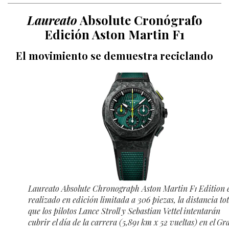
Laureato
Absolute Cronógrafo
Edición Aston Martin F1
El movimiento se demuestra reciclando
Laureato Absolute Chronograph Aston Martin F1 Edition 
realizado en edición limitada a 306 piezas, la distancia tot
que los pilotos Lance Stroll y Sebastian Vettel intentarán
cubrir el día de la carrera (5,891 km x 52 vueltas) en el Gr