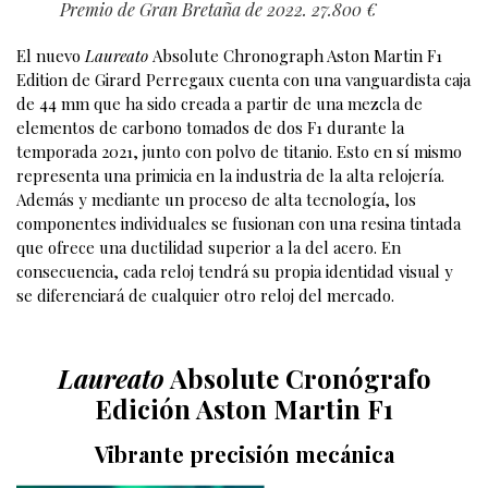
Premio de Gran Bretaña de 2022. 27.800 €
El nuevo
Laureato
Absolute Chronograph Aston Martin F1
Edition de Girard Perregaux cuenta con una vanguardista caja
de 44 mm que ha sido creada a partir de una mezcla de
elementos de carbono tomados de dos F1 durante la
temporada 2021, junto con polvo de titanio. Esto en sí mismo
representa una primicia en la industria de la alta relojería.
Además y mediante un proceso de alta tecnología, los
componentes individuales se fusionan con una resina tintada
que ofrece una ductilidad superior a la del acero. En
consecuencia, cada reloj tendrá su propia identidad visual y
se diferenciará de cualquier otro reloj del mercado.
Laureato
Absolute Cronógrafo
Edición Aston Martin F1
Vibrante precisión
mecánica