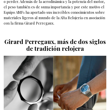
o perder. Además de la aerodinámica y la potencia del motor,
el peso también es de suma importancia y por este motivo el
Equipo AMF1 ha aportado sus increíbles conocimientos sobre
materiales ligeros al mundo de la Alta Relojería en asociación
con la firma Girard Perregaux.
Girard Perregaux,
m
ás de dos siglos
de tradición relojera