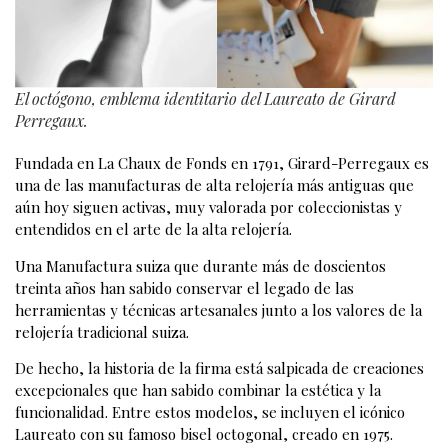
El octógono, emblema identitario del Laureato de Girard
Perregaux.
Fundada en La Chaux de Fonds en 1791, Girard-Perregaux es
una de las manufacturas de alta relojería más antiguas que
aún hoy siguen activas, muy valorada por coleccionistas y
entendidos en el arte de la alta relojería.
Una Manufactura suiza que durante más de doscientos
treinta años han sabido conservar el legado de las
herramientas y técnicas artesanales junto a los valores de la
relojería tradicional suiza.
De hecho, la historia de la firma está salpicada de creaciones
excepcionales que han sabido combinar la estética y la
funcionalidad. Entre estos modelos, se incluyen el icónico
Laureato con su famoso bisel octogonal, creado en 1975.