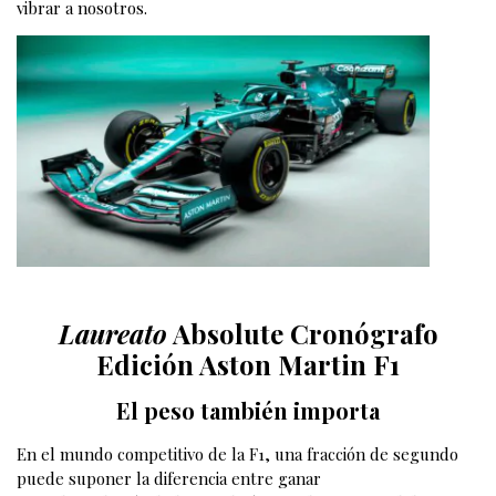
vibrar a nosotros.
Laureato
Absolute Cronógrafo
Edición Aston Martin F1
El peso también importa
En el mundo competitivo de la F1, una fracción de segundo
puede suponer la diferencia entre ganar