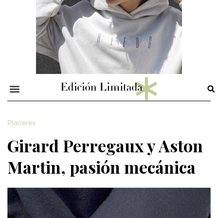
Placeres
Girard Perregaux y Aston
Martin, pasión mecánica